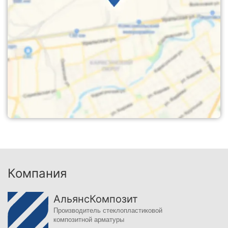
Компания
АльянсКомпозит
Производитель стеклопластиковой
композитной арматуры