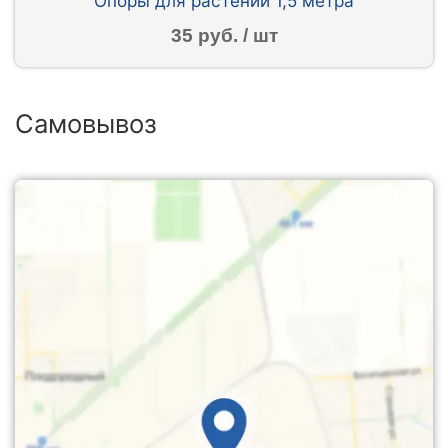
Опоры для растений 1,5 метра
35 руб. / шт
Самовывоз