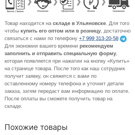
Товар находится на
складе в Ульяновске
. Для того
чтобы
купить его оптом или в розницу
, достаточно
связаться с нами по телефону
+7 999 313-20-58
Для экономии вашего времени
рекомендуем
заполнить и отправить специальную форму
,
которая появляется при нажатии на кнопку «Купить»
на странице товара. После того как наш сотрудник
получит заявку, он свяжется с вами по
оставленному номеру телефона и уточнит детали
заказа, затем передаст вам информацию по оплате.
После оплаты вы сможете получить товар на
складе.
Похожие товары