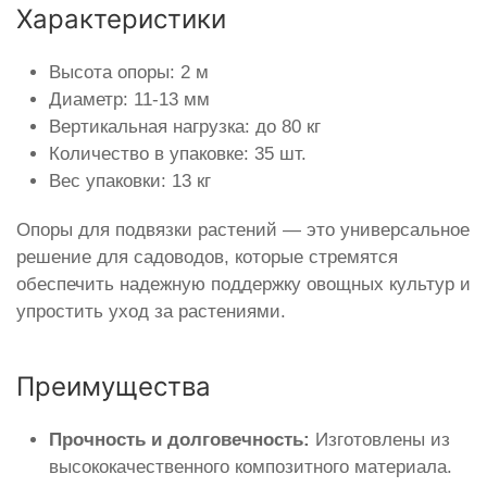
Характеристики
Высота опоры: 2 м
Диаметр: 11-13 мм
Вертикальная нагрузка: до 80 кг
Количество в упаковке: 35 шт.
Вес упаковки: 13 кг
Опоры для подвязки растений — это универсальное
решение для садоводов, которые стремятся
обеспечить надежную поддержку овощных культур и
упростить уход за растениями.
Преимущества
Прочность и долговечность:
Изготовлены из
высококачественного композитного материала.