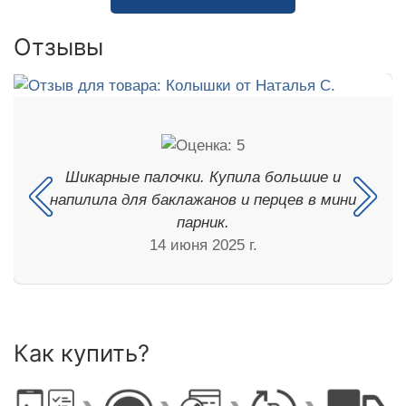
Отзывы
Шикарные палочки. Купила большие и
напилила для баклажанов и перцев в мини
парник.
14 июня 2025 г.
Как купить?