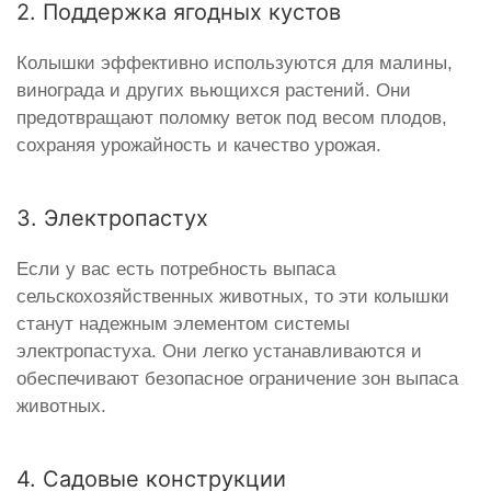
2. Поддержка ягодных кустов
Колышки эффективно используются для малины,
винограда и других вьющихся растений. Они
предотвращают поломку веток под весом плодов,
сохраняя урожайность и качество урожая.
3. Электропастух
Если у вас есть потребность выпаса
сельскохозяйственных животных, то эти колышки
станут надежным элементом системы
электропастуха. Они легко устанавливаются и
обеспечивают безопасное ограничение зон выпаса
животных.
4. Садовые конструкции