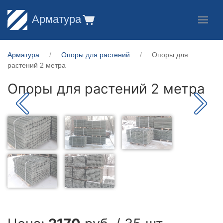
Арматура
Арматура
Опоры для растений
Опоры для
растений 2 метра
Опоры для растений 2 метра