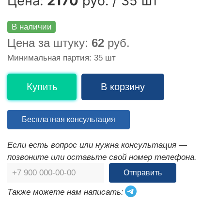
Цена:
2170
руб. / 35 шт
В наличии
Цена за штуку:
62
руб.
Минимальная партия: 35 шт
Купить
В корзину
Бесплатная консультация
Если есть вопрос или нужна консультация —
позвоните или оставьте свой номер телефона.
Отправить
Также можете нам написать: