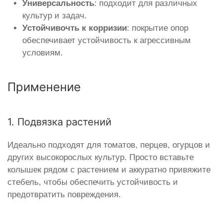
Универсальность
: подходит для различных
культур и задач.
Устойчивочть к корризии
: покрытие опор
обеспечивает устойчивость к агрессивным
условиям.
Применение
1. Подвязка растений
Идеально подходят для томатов, перцев, огурцов и
других высокорослых культур. Просто вставьте
колышек рядом с растением и аккуратно привяжите
стебель, чтобы обеспечить устойчивость и
предотвратить повреждения.