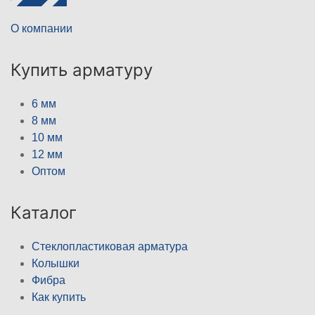
О компании
Купить арматуру
6 мм
8 мм
10 мм
12 мм
Оптом
Каталог
Стеклопластиковая арматура
Колышки
Фибра
Как купить