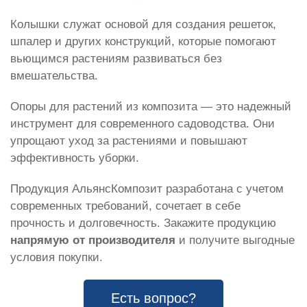
Колышки служат основой для создания решеток,
шпалер и других конструкций, которые помогают
вьющимся растениям развиваться без
вмешательства.
Опоры для растений из композита — это надежный
инструмент для современного садоводства. Они
упрощают уход за растениями и повышают
эффективность уборки.
Продукция АльянсКомпозит разработана с учетом
современных требований, сочетает в себе
прочность и долговечность. Закажите продукцию
напрямую от производителя
и получите выгодные
условия покупки.
Есть вопрос?