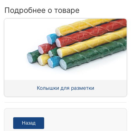
Подробнее о товаре
Колышки для разметки
Назад