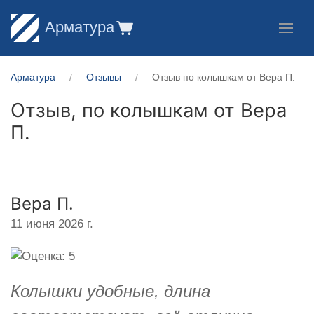
Арматура
Арматура
Отзывы
Отзыв по колышкам от Вера П.
Отзыв, по колышкам от
Вера
П.
Вера П.
11 июня 2026 г.
Колышки удобные, длина