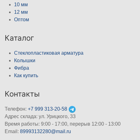
10 мм
12 мм
Оптом
Каталог
Стеклопластиковая арматура
Колышки
Фибра
Как купить
Контакты
Телефон:
+7 999 313-20-58
Адрес склада: ул. Урицкого, 33
Время работы: 9:00 - 17:00, перерыв 12:00 - 13:00
Email:
89993132280@mail.ru