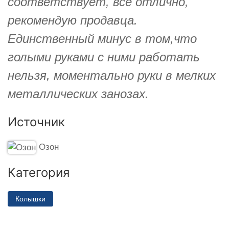
соответствует, всё отлично,
рекомендую продавца.
Единственный минус в том,что
голыми руками с ними работать
нельзя, моментально руки в мелких
металлических занозах.
Источник
Озон
Категория
Колышки