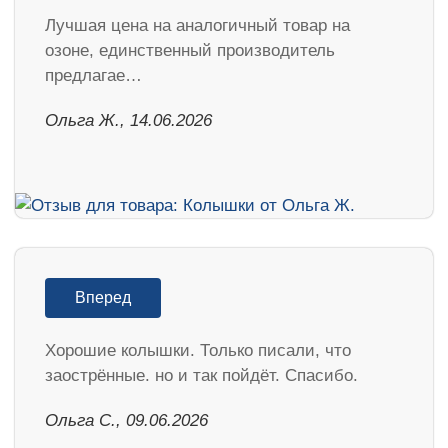
Лучшая цена на аналогичный товар на
озоне, единственный производитель
предлагае…
Ольга Ж., 14.06.2026
Вперед
Хорошие колышки. Только писали, что
заострённые. но и так пойдёт. Спасибо.
Ольга С., 09.06.2026