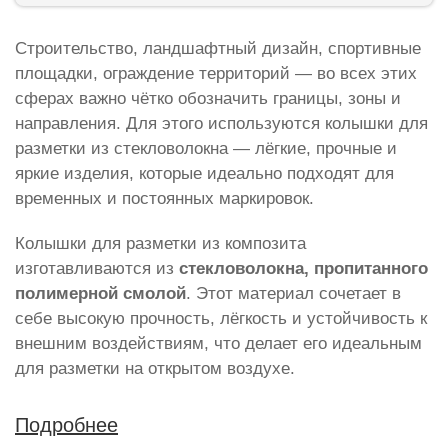
Строительство, ландшафтный дизайн, спортивные
площадки, ограждение территорий — во всех этих
сферах важно чётко обозначить границы, зоны и
направления. Для этого используются колышки для
разметки из стекловолокна — лёгкие, прочные и
яркие изделия, которые идеально подходят для
временных и постоянных маркировок.
Колышки для разметки из композита
изготавливаются из
стекловолокна, пропитанного
полимерной смолой
. Этот материал сочетает в
себе высокую прочность, лёгкость и устойчивость к
внешним воздействиям, что делает его идеальным
для разметки на открытом воздухе.
Подробнее