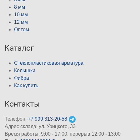
8 мм
10 мм
12 мм
Оптом
Каталог
Стеклопластиковая арматура
Колышки
Фибра
Как купить
Контакты
Телефон:
+7 999 313-20-58
Адрес склада: ул. Урицкого, 33
Время работы: 9:00 - 17:00, перерыв 12:00 - 13:00