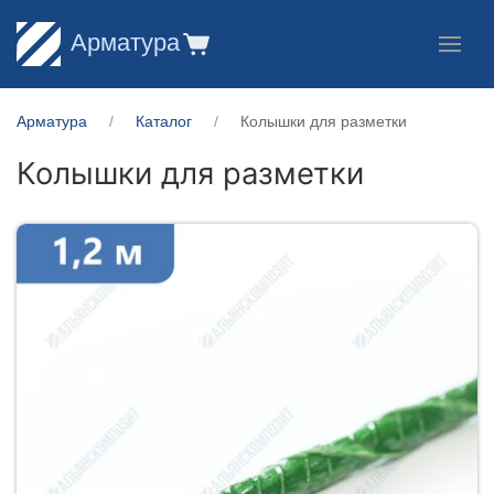
Арматура
Арматура
Каталог
Колышки для разметки
Колышки для разметки