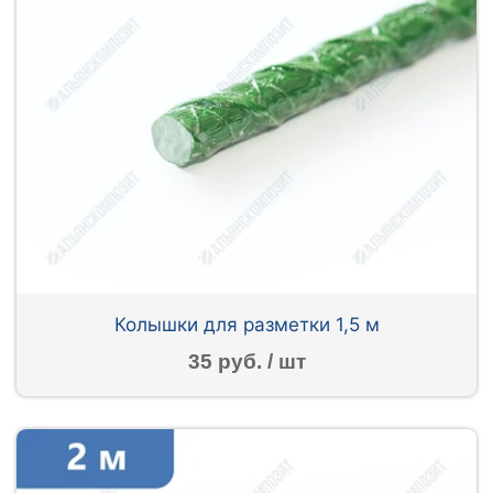
Колышки для разметки 1,5 м
35 руб. / шт