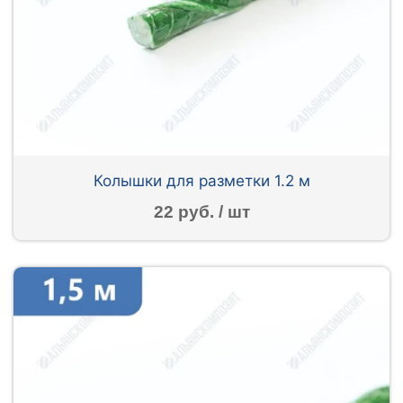
Колышки для разметки 1.2 м
22 руб. / шт