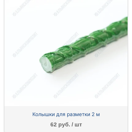
Колышки для разметки 2 м
62 руб. / шт