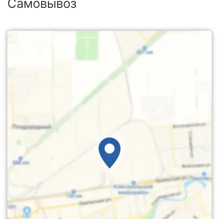
Самовывоз