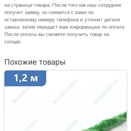
на странице товара. После того как наш сотрудник
получит заявку, он свяжется с вами по
оставленному номеру телефона и уточнит детали
заказа, затем передаст вам информацию по оплате.
После оплаты вы сможете получить товар на
складе.
Похожие товары