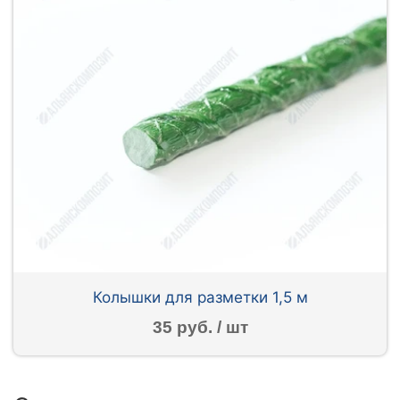
Колышки для разметки 1,5 м
35 руб. / шт