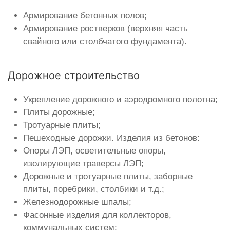
Армирование бетонных полов;
Армирование ростверков (верхняя часть
свайного или столбчатого фундамента).
Дорожное строительство
Укрепление дорожного и аэродромного полотна;
Плиты дорожные;
Тротуарные плиты;
Пешеходные дорожки. Изделия из бетонов:
Опоры ЛЭП, осветительные опоры,
изолирующие траверсы ЛЭП;
Дорожные и тротуарные плиты, заборные
плиты, поребрики, столбики и т.д.;
Железнодорожные шпалы;
Фасонные изделия для коллекторов,
коммунальных систем;