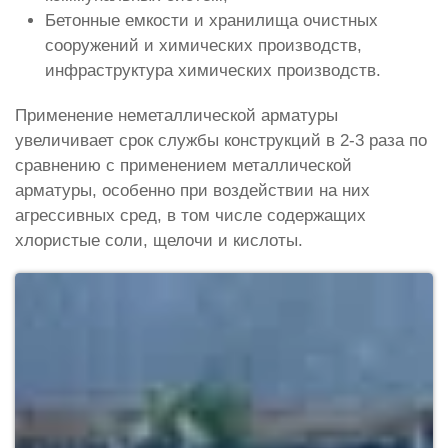
Бетонные емкости и хранилища очистных
сооружений и химических производств,
инфраструктура химических производств.
Применение неметаллической арматуры
увеличивает срок службы конструкций в 2-3 раза по
сравнению с применением металлической
арматуры, особенно при воздействии на них
агрессивных сред, в том числе содержащих
хлористые соли, щелочи и кислоты.