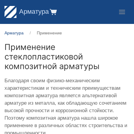
Арматура
Арматура
Применение
Применение
стеклопластиковой
композитной арматуры
Благодаря своим физико-механическим
характеристикам и техническим преимуществам
композитная арматура является альтернативой
арматуре из металла, как обладающую сочетанием
высокой прочности и коррозионной стойкости.
Поэтому композитная арматура нашла широкое
применение в различных областях строительства и
промышленности.