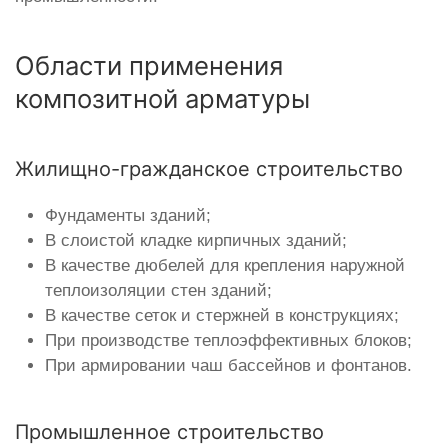
Области применения
композитной арматуры
Жилищно-гражданское строительство
Фундаменты зданий;
В слоистой кладке кирпичных зданий;
В качестве дюбелей для крепления наружной
теплоизоляции стен зданий;
В качестве сеток и стержней в конструкциях;
При производстве теплоэффективных блоков;
При армировании чаш бассейнов и фонтанов.
Промышленное строительство