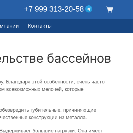
+7 999 313-20-58
омпании
Контакты
ельстве бассейнов
зу. Благодаря этой особенности, очень часто
том всевозможных мелочей, которые
 обезвредить губительные, причиняющие
чественные конструкции из металла.
а. Выдерживает большие нагрузки. Она имеет