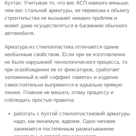
бухтах. Учитывая то, что вес АСП намного меньше,
чем вес стальной арматуры, ее перевозка к объекту
строительства не вызывает никаких проблем и
может даже осуществляться в багажнике обычного
автомобиля.
Арматура из стеклопластика отличается одним
необычным свойством. Если при ее изготовлении
не было нарушений технологического процесса, то
при освобождении ее от фиксаторов, сработает
заложенный в ней «эффект памяти» и изделие
самостоятельно выпрямится в идеально прямую
линию. Главное не мешать этому процессу и
соблюдать простые правила:
работать с бухтой стеклопластиковой арматуры
надо, как минимум, вдвоем. Один человек
занимается постепенным разматыванием