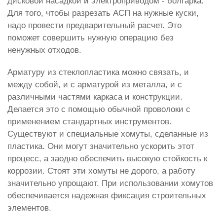
дисковой насадкой и электроприводом - болгарка.
Для того, чтобы разрезать АСП на нужные куски,
надо провести предварительный расчет. Это
поможет совершить нужную операцию без
ненужных отходов.
Арматуру из стеклопластика можно связать, и
между собой, и с арматурой из металла, и с
различными частями каркаса и конструкции.
Делается это с помощью обычной проволоки с
применением стандартных инструментов.
Существуют и специальные хомуты, сделанные из
пластика. Они могут значительно ускорить этот
процесс, а заодно обеспечить высокую стойкость к
коррозии. Стоят эти хомуты не дорого, а работу
значительно упрощают. При использовании хомутов
обеспечивается надежная фиксация строительных
элементов.