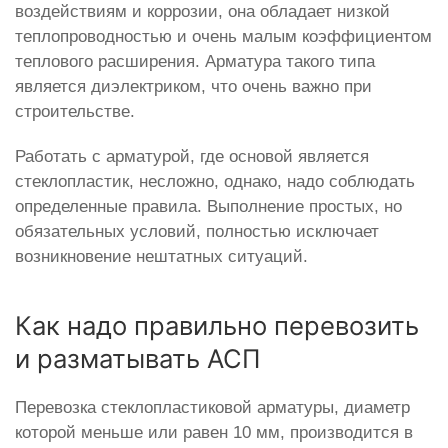
воздействиям и коррозии, она обладает низкой
теплопроводностью и очень малым коэффициентом
теплового расширения. Арматура такого типа
является диэлектриком, что очень важно при
строительстве.
Работать с арматурой, где основой является
стеклопластик, несложно, однако, надо соблюдать
определенные правила. Выполнение простых, но
обязательных условий, полностью исключает
возникновение нештатных ситуаций.
Как надо правильно перевозить
и разматывать АСП
Перевозка стеклопластиковой арматуры, диаметр
которой меньше или равен 10 мм, производится в