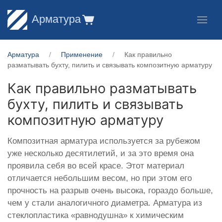
Арматура
Арматура
Применение
Как правильно
разматывать бухту, пилить и связывать композитную арматуру
Как правильно разматывать
бухту, пилить и связывать
композитную арматуру
Композитная арматура используется за рубежом
уже несколько десятилетий, и за это время она
проявила себя во всей красе. Этот материал
отличается небольшим весом, но при этом его
прочность на разрыв очень высока, гораздо больше,
чем у стали аналогичного диаметра. Арматура из
стеклопластика «равнодушна» к химическим