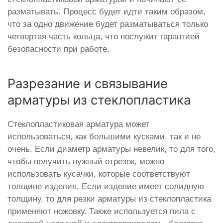
разматывать. Процесс будет идти таким образом,
что за одно движение будет разматываться только
четвертая часть кольца, что послужит гарантией
безопасности при работе.
Разрезание и связывание
арматуры из стеклопластика
Стеклопластиковая арматура может
использоваться, как большими кусками, так и не
очень. Если диаметр арматуры невелик, то для того,
чтобы получить нужный отрезок, можно
использовать кусачки, которые соответствуют
толщине изделия. Если изделие имеет солидную
толщину, то для резки арматуры из стеклопластика
применяют ножовку. Также используется пила с