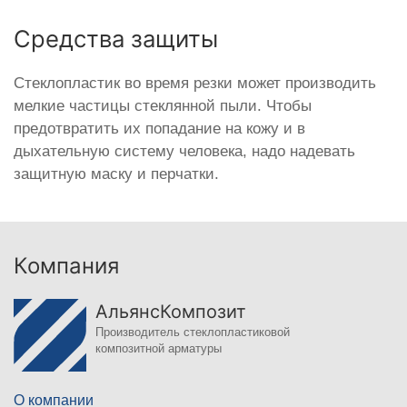
Средства защиты
Стеклопластик во время резки может производить
мелкие частицы стеклянной пыли. Чтобы
предотвратить их попадание на кожу и в
дыхательную систему человека, надо надевать
защитную маску и перчатки.
Компания
АльянсКомпозит
Производитель стеклопластиковой
композитной арматуры
О компании