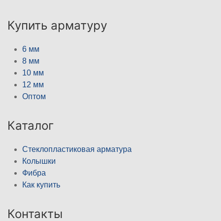
Купить арматуру
6 мм
8 мм
10 мм
12 мм
Оптом
Каталог
Стеклопластиковая арматура
Колышки
Фибра
Как купить
Контакты