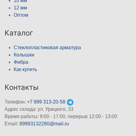
10 мм
12 мм
Оптом
Каталог
Стеклопластиковая арматура
Колышки
Фибра
Как купить
Контакты
Телефон:
+7 999 313-20-58
Адрес склада: ул. Урицкого, 33
Время работы: 9:00 - 17:00, перерыв 12:00 - 13:00
Email:
89993132280@mail.ru