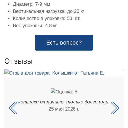
Диаметр: 7-9 мм
Вертикальная нагрузка: до 20 кг
Количество в упаковке: 50 шт.
Вес упаковки: 4.8 кг
Есть вопрос?
Отзывы
колышки отличные, только долго шли.
25 мая 2026 г.