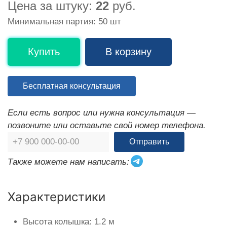
Цена за штуку:
22
руб.
Минимальная партия: 50 шт
Купить
В корзину
Бесплатная консультация
Если есть вопрос или нужна консультация —
позвоните или оставьте свой номер телефона.
Отправить
Также можете нам написать:
Характеристики
Высота колышка: 1.2 м