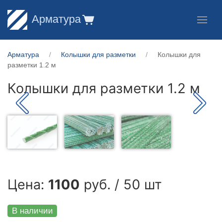
Арматура
Арматура
Колышки для разметки
Колышки для
разметки 1.2 м
Колышки для разметки 1.2 м
Цена:
1100
руб. / 50 шт
В наличии