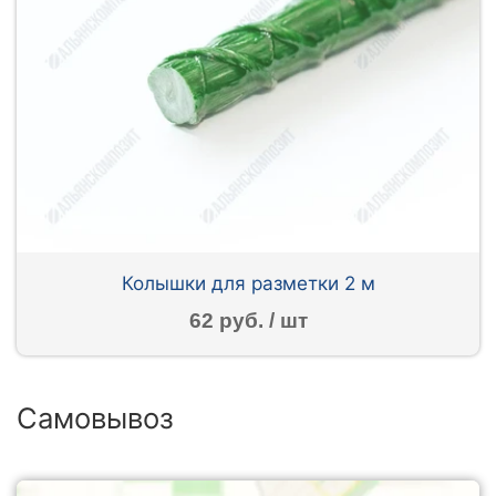
Колышки для разметки 2 м
62 руб. / шт
Самовывоз