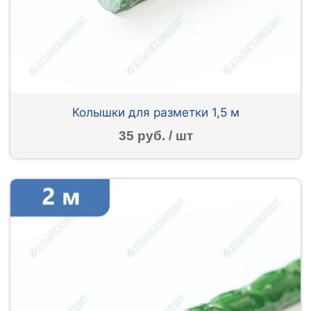
Колышки для разметки 1,5 м
35 руб. / шт