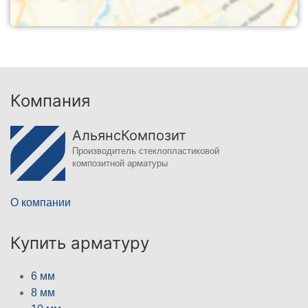
Компания
АльянсКомпозит
Производитель стеклопластиковой
композитной арматуры
О компании
Купить арматуру
6 мм
8 мм