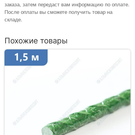
заказа, затем передаст вам информацию по оплате.
После оплаты вы сможете получить товар на
складе.
Похожие товары