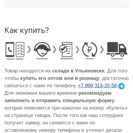
Как купить?
Товар находится на
складе в Ульяновске
. Для того
чтобы
купить его оптом или в розницу
, достаточно
связаться с нами по телефону
+7 999 313-20-58
Для экономии вашего времени
рекомендуем
заполнить и отправить специальную форму
,
которая появляется при нажатии на кнопку «Купить»
на странице товара. После того как наш сотрудник
получит заявку, он свяжется с вами по
оставленному номеру телефона и уточнит детали