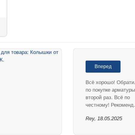
Вперед
Всё хорошо! Обрати
по покупке арматуры
второй раз. Всё по
честному! Рекомен
Rey, 18.05.2025