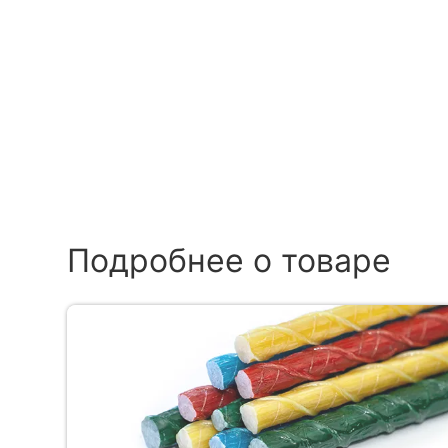
Подробнее о товаре