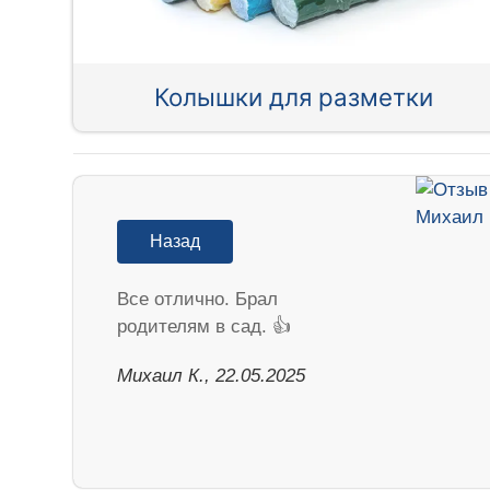
Колышки для разметки
Назад
Все отлично. Брал
родителям в сад. 👍
Михаил К., 22.05.2025