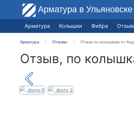
Арматура
в Ульяновске
Арматура
Колышки
Фибра
Отзыв
Арматура
Отзывы
Отзыв по колышкам от Анд
Отзыв, по колыш