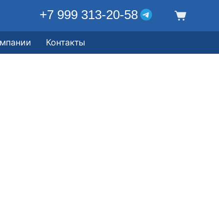
+7 999 313-20-58
омпании
Контакты