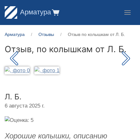
Арматура
Арматура
Отзывы
Отзыв по колышкам от Л. Б.
Отзыв, по колышкам от
Л. Б.
Л. Б.
6 августа 2025 г.
Хорошие колышки, описанию