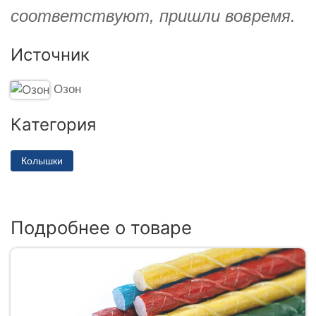
соответствуют, пришли вовремя.
Источник
Озон
Категория
Колышки
Подробнее о товаре