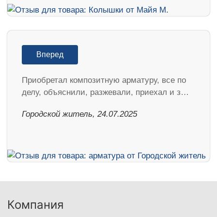
Вперед
Приобретал композитную арматуру, все по
делу, объяснили, разжевали, приехал и з…
Городской житель, 24.07.2025
Компания