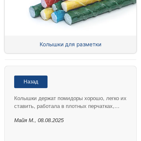
Колышки для разметки
Назад
Колышки держат помидоры хорошо, легко их
ставить, работала в плотных перчатках,…
Майя М., 08.08.2025