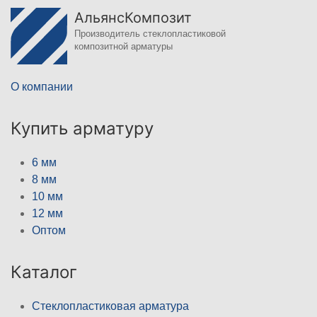
АльянсКомпозит
Производитель стеклопластиковой
композитной арматуры
О компании
Купить арматуру
6 мм
8 мм
10 мм
12 мм
Оптом
Каталог
Стеклопластиковая арматура