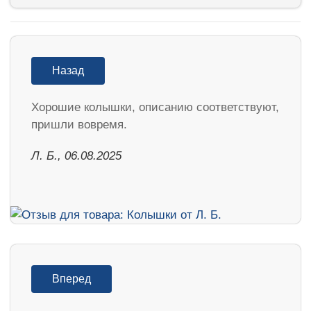
Назад
Хорошие колышки, описанию соответствуют,
пришли вовремя.
Л. Б., 06.08.2025
Вперед