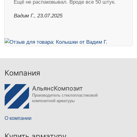
Ещё не распаковывал. Вроде все 50 штук.
Вадим Г., 23.07.2025
Компания
АльянсКомпозит
Производитель стеклопластиковой
композитной арматуры
О компании
Купить арматуру