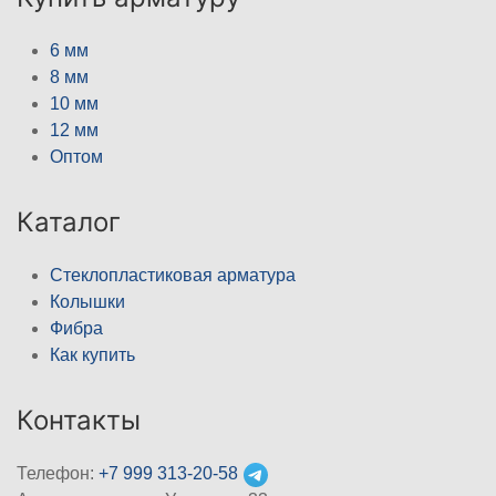
6 мм
8 мм
10 мм
12 мм
Оптом
Каталог
Стеклопластиковая арматура
Колышки
Фибра
Как купить
Контакты
Телефон:
+7 999 313-20-58