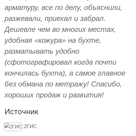
арматуру, все по делу, объяснили,
разжевали, приехал и забрал.
Дешевле чем во многих местах,
удобная «кожура» на бухте,
разматывать удобно
(сфотографировал когда почти
кончилась бухта), а самое главное
без обмана по метражу! Спасибо,
хороших продаж и развития!
Источник
2ГИС