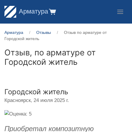
Арматура
Арматура
Отзывы
Отзыв по арматуре от
Городской житель
Отзыв, по арматуре от
Городской житель
Городской житель
Красноярск,
24 июля 2025 г.
Приобретал композитную