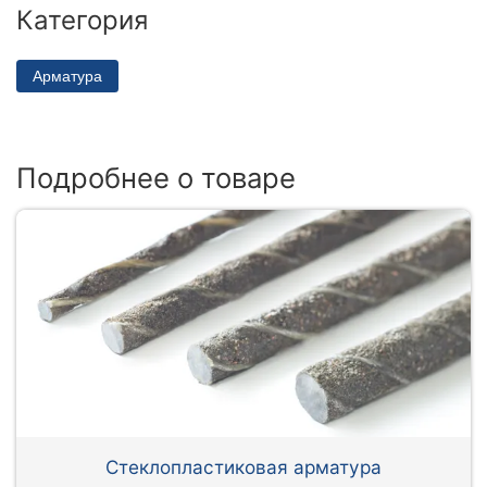
Категория
Арматура
Подробнее о товаре
Стеклопластиковая арматура