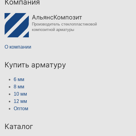
Компания
АльянсКомпозит
Производитель стеклопластиковой
композитной арматуры
О компании
Купить арматуру
6 мм
8 мм
10 мм
12 мм
Оптом
Каталог