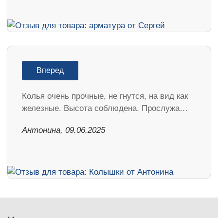
Вперед
Колья очень прочные, не гнутся, на вид как
железные. Высота соблюдена. Прослужа…
Антонина, 09.06.2025