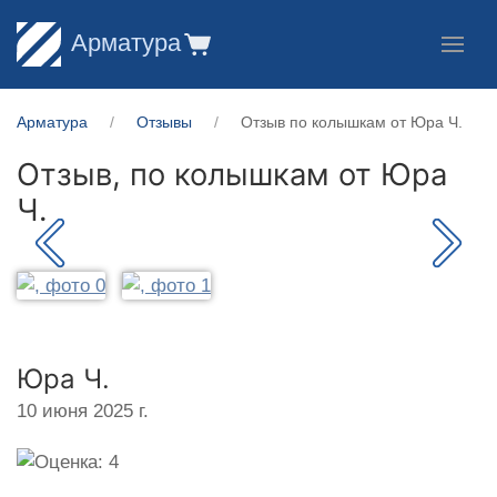
Арматура
Арматура
Отзывы
Отзыв по колышкам от Юра Ч.
Отзыв, по колышкам от
Юра
Ч.
Юра Ч.
10 июня 2025 г.