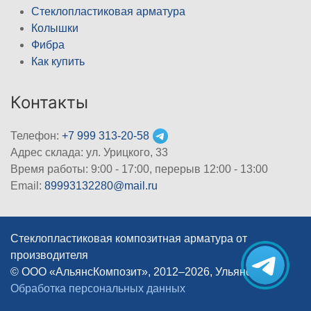
Стеклопластиковая арматура
Колышки
Фибра
Как купить
Контакты
Телефон:
+7 999 313-20-58
Адрес склада: ул. Урицкого, 33
Время работы: 9:00 - 17:00, перерыв 12:00 - 13:00
Email:
89993132280@mail.ru
Стеклопластиковая композитная арматура от
производителя
© ООО «АльянсКомпозит», 2012–2026, Ульяновск
|
Обработка персональных данных