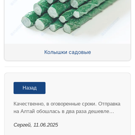
Колышки садовые
Назад
Качественно, в оговоренные сроки. Отправка
на Алтай обошлась в два раза дешевле…
Сергей, 11.06.2025