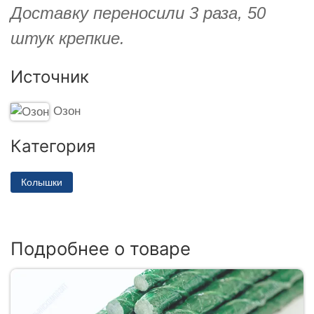
Доставку переносили 3 раза, 50
штук крепкие.
Источник
Озон
Категория
Колышки
Подробнее о товаре