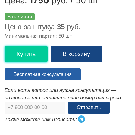
Цена:
1750
руб. / 50 шт
В наличии
Цена за штуку:
35
руб.
Минимальная партия: 50 шт
Купить
В корзину
Бесплатная консультация
Если есть вопрос или нужна консультация —
позвоните или оставьте свой номер телефона.
Отправить
Также можете нам написать: