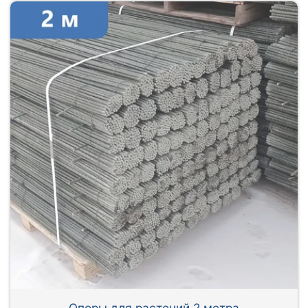
Опоры для растений 2 метра