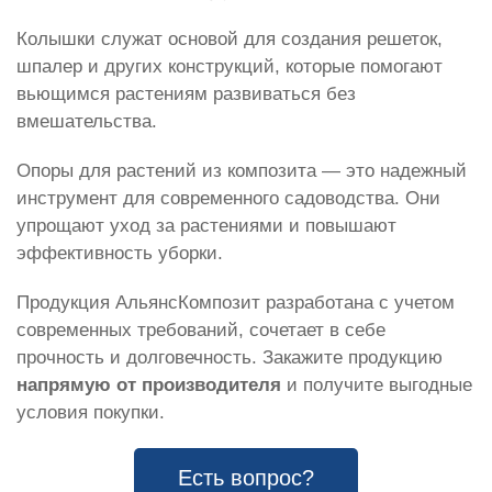
Колышки служат основой для создания решеток,
шпалер и других конструкций, которые помогают
вьющимся растениям развиваться без
вмешательства.
Опоры для растений из композита — это надежный
инструмент для современного садоводства. Они
упрощают уход за растениями и повышают
эффективность уборки.
Продукция АльянсКомпозит разработана с учетом
современных требований, сочетает в себе
прочность и долговечность. Закажите продукцию
напрямую от производителя
и получите выгодные
условия покупки.
Есть вопрос?