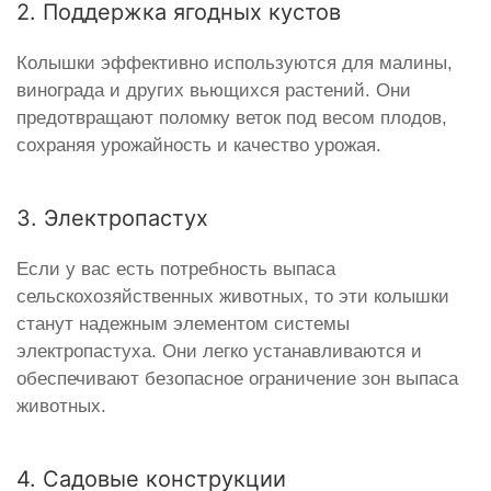
2. Поддержка ягодных кустов
Колышки эффективно используются для малины,
винограда и других вьющихся растений. Они
предотвращают поломку веток под весом плодов,
сохраняя урожайность и качество урожая.
3. Электропастух
Если у вас есть потребность выпаса
сельскохозяйственных животных, то эти колышки
станут надежным элементом системы
электропастуха. Они легко устанавливаются и
обеспечивают безопасное ограничение зон выпаса
животных.
4. Садовые конструкции