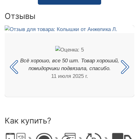
Отзывы
Всё хорошо, все 50 шт. Товар хороший,
помидорчики подвязала, спасибо.
11 июля 2025 г.
Как купить?