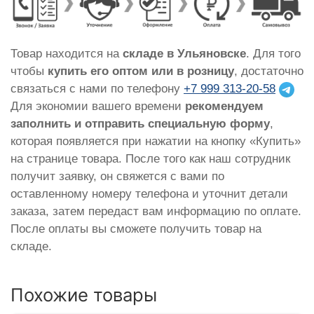
Товар находится на
складе в Ульяновске
. Для того
чтобы
купить его оптом или в розницу
, достаточно
связаться с нами по телефону
+7 999 313-20-58
Для экономии вашего времени
рекомендуем
заполнить и отправить специальную форму
,
которая появляется при нажатии на кнопку «Купить»
на странице товара. После того как наш сотрудник
получит заявку, он свяжется с вами по
оставленному номеру телефона и уточнит детали
заказа, затем передаст вам информацию по оплате.
После оплаты вы сможете получить товар на
складе.
Похожие товары