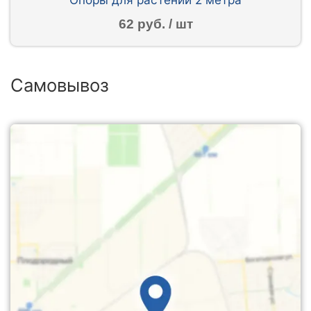
62 руб. / шт
Самовывоз