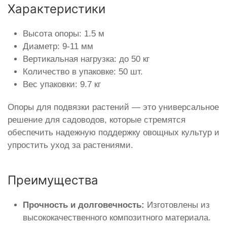
Характеристики
Высота опоры: 1.5 м
Диаметр: 9-11 мм
Вертикальная нагрузка: до 50 кг
Количество в упаковке: 50 шт.
Вес упаковки: 9.7 кг
Опоры для подвязки растений — это универсальное
решение для садоводов, которые стремятся
обеспечить надежную поддержку овощных культур и
упростить уход за растениями.
Преимущества
Прочность и долговечность:
Изготовлены из
высококачественного композитного материала.