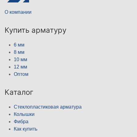
О компании
Купить арматуру
6 мм
8 мм
10 мм
12 мм
Оптом
Каталог
Стеклопластиковая арматура
Колышки
Фибра
Как купить