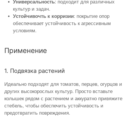
Универсальность
: подходит для различных
культур и задач.
Устойчивочть к корризии
: покрытие опор
обеспечивает устойчивость к агрессивным
условиям.
Применение
1. Подвязка растений
Идеально подходят для томатов, перцев, огурцов и
других высокорослых культур. Просто вставьте
колышек рядом с растением и аккуратно привяжите
стебель, чтобы обеспечить устойчивость и
предотвратить повреждения.