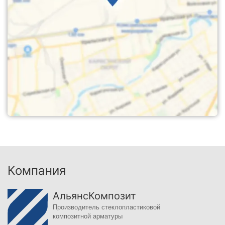
Компания
АльянсКомпозит
Производитель стеклопластиковой
композитной арматуры