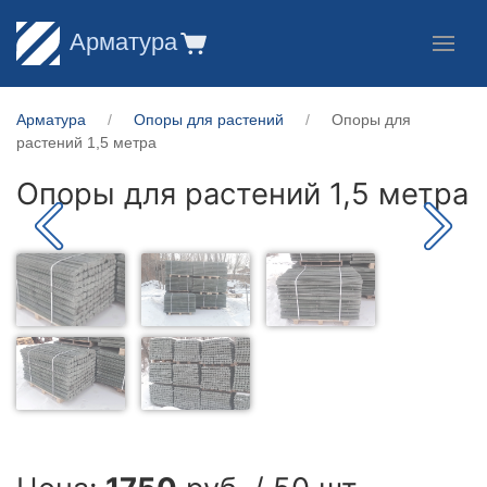
Арматура
Арматура
Опоры для растений
Опоры для
растений 1,5 метра
Опоры для растений 1,5 метра