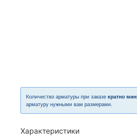
Количество арматуры при заказе
кратно мин
арматуру нужными вам размерами.
Характеристики