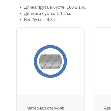
Длина прута в бухте: 100 ± 1 м.
Диаметр бухты: 1-1,1 м.
Вес бухты: 4,8 кг
Материал стержня:
Арм