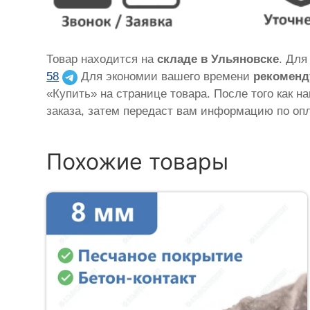
Товар находится на
складе в Ульяновске
. Для
58
Для экономии вашего времени
рекоменд
«Купить» на странице товара. После того как н
заказа, затем передаст вам информацию по опл
Похожие товары