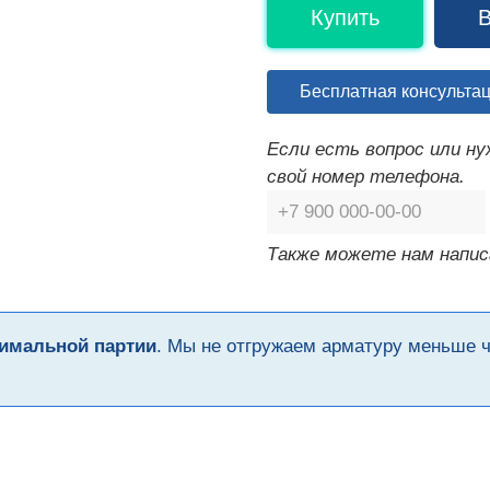
Купить
В
Бесплатная консульта
Если есть вопрос или н
свой номер телефона.
Также можете нам напис
имальной партии
. Мы не отгружаем арматуру меньше 