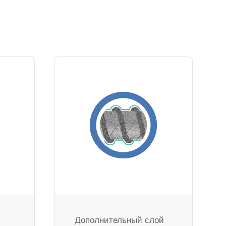
Дополнительный слой