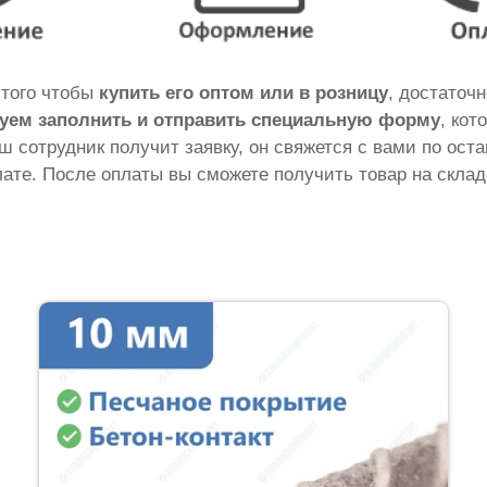
 того чтобы
купить его оптом или в розницу
, достаточ
уем заполнить и отправить специальную форму
, кот
аш сотрудник получит заявку, он свяжется с вами по ос
ате. После оплаты вы сможете получить товар на склад