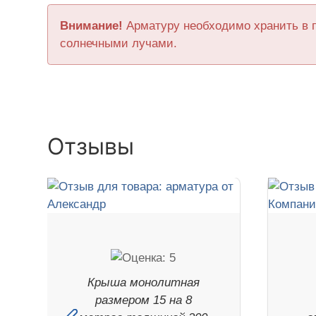
Внимание!
Арматуру необходимо хранить в 
солнечными лучами.
Отзывы
Крыша монолитная
размером 15 на 8