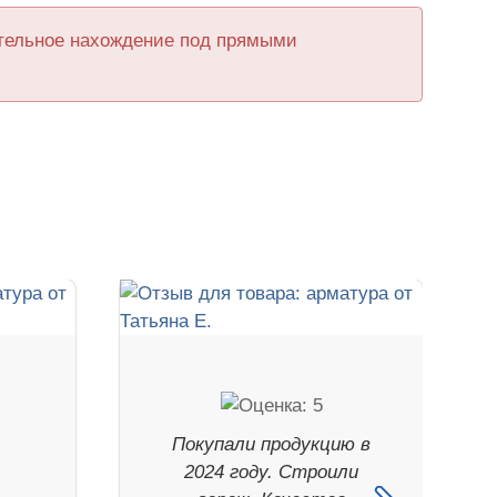
ительное нахождение под прямыми
Покупали продукцию в
я
2024 году. Строили