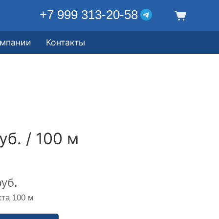
+7 999 313-20-58
омпании
Контакты
уб. / 100 м
уб.
та 100 м