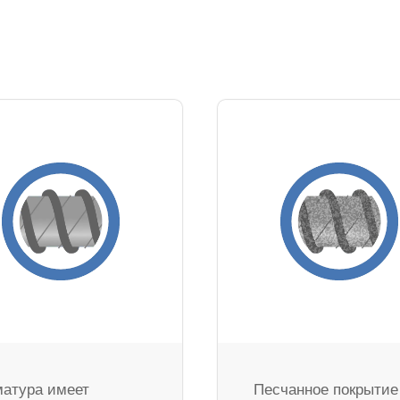
атура имеет
Песчанное покрытие