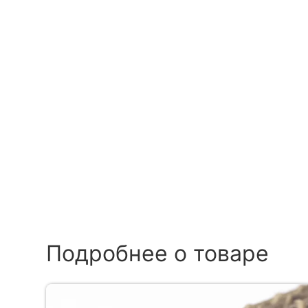
Подробнее о товаре