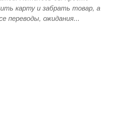
ить карту и забрать товар, а
се переводы, ожидания...