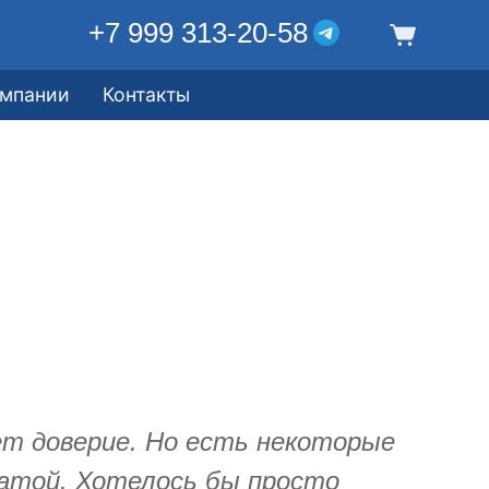
+7 999 313-20-58
омпании
Контакты
т доверие. Но есть некоторые
латой. Хотелось бы просто