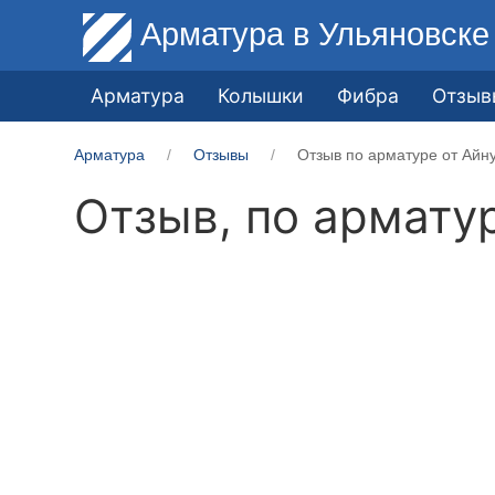
Арматура
в Ульяновске
Арматура
Колышки
Фибра
Отзыв
Арматура
Отзывы
Отзыв по арматуре от Айн
Отзыв, по армату