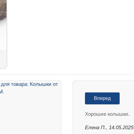
Вперед
Хорошие колышки.
Елена П., 14.05.2025