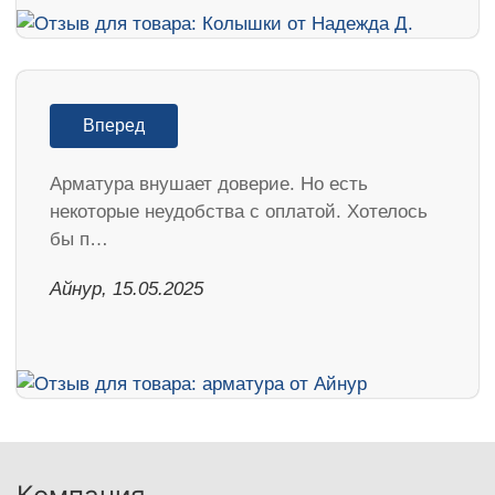
Вперед
Арматура внушает доверие. Но есть
некоторые неудобства с оплатой. Хотелось
бы п…
Айнур, 15.05.2025