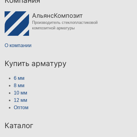
Компания
АльянсКомпозит
Производитель стеклопластиковой
композитной арматуры
О компании
Купить арматуру
6 мм
8 мм
10 мм
12 мм
Оптом
Каталог