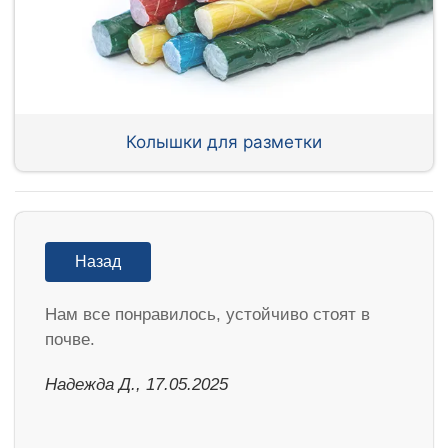
Колышки для разметки
Назад
Нам все понравилось, устойчиво стоят в
почве.
Надежда Д., 17.05.2025