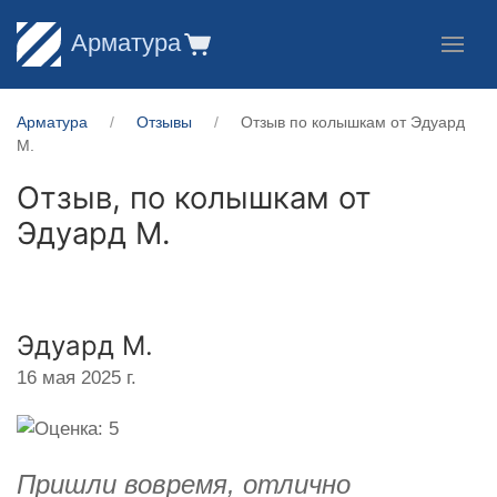
Арматура
Арматура
Отзывы
Отзыв по колышкам от Эдуард
М.
Отзыв, по колышкам от
Эдуард М.
Эдуард М.
16 мая 2025 г.
Пришли вовремя, отлично