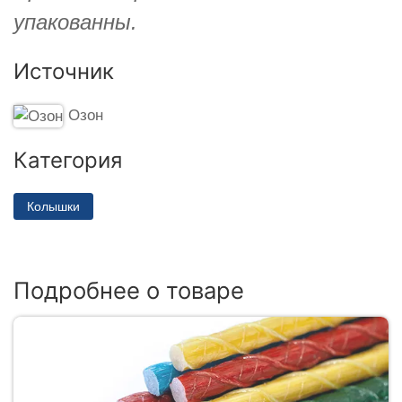
упакованны.
Источник
Озон
Категория
Колышки
Подробнее о товаре