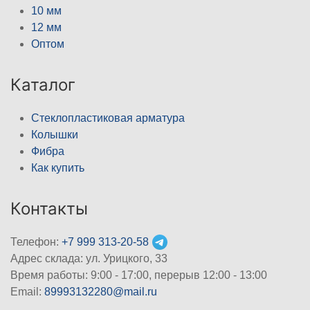
10 мм
12 мм
Оптом
Каталог
Стеклопластиковая арматура
Колышки
Фибра
Как купить
Контакты
Телефон:
+7 999 313-20-58
Адрес склада: ул. Урицкого, 33
Время работы: 9:00 - 17:00, перерыв 12:00 - 13:00
Email:
89993132280@mail.ru