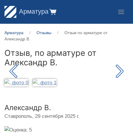
Арматура
Арматура
Отзывы
Отзыв по арматуре от
Александр В.
Отзыв, по арматуре от
Александр В.
Александр В.
Ставрополь,
29 сентября 2025 г.