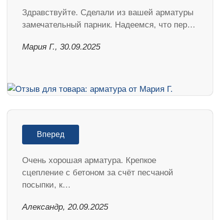
Здравствуйте. Сделали из вашей арматуры
замечательный парник. Надеемся, что пер…
Мария Г., 30.09.2025
Вперед
Очень хорошая арматура. Крепкое
сцепление с бетоном за счёт песчаной
посыпки, к…
Александр, 20.09.2025