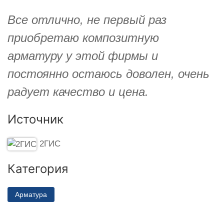
Все отлично, не первый раз
приобретаю композитную
арматуру у этой фирмы и
постоянно остаюсь доволен, очень
радует качество и цена.
Источник
2ГИС
Категория
Арматура