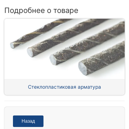
Подробнее о товаре
Стеклопластиковая арматура
Назад