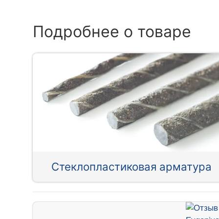
Подробнее о товаре
Стеклопластиковая арматура