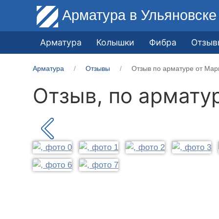
Арматура
в Ульяновске
Арматура
Колышки
Фибра
Отзыв
Арматура
Отзывы
Отзыв по арматуре от Мари
Отзыв, по армату