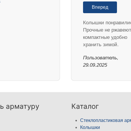
Вперед
Колышки понравили
Прочные не ржавеют
компактные удобно
хранить зимой.
Пользователь,
29.09.2025
ь арматуру
Каталог
Стеклопластиковая ар
Колышки