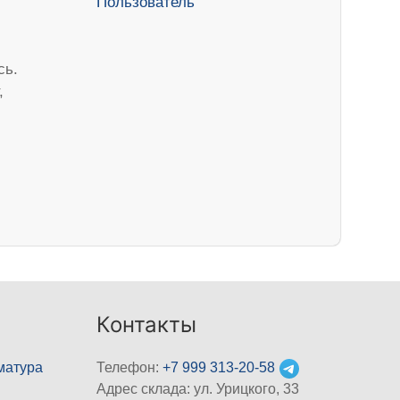
сь.
,
Контакты
матура
Телефон:
+7 999 313-20-58
Адрес склада: ул. Урицкого, 33