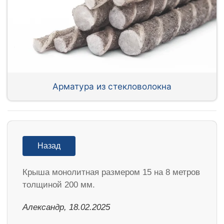
Арматура из стекловолокна
Назад
Крыша монолитная размером 15 на 8 метров
толщиной 200 мм.
Александр, 18.02.2025