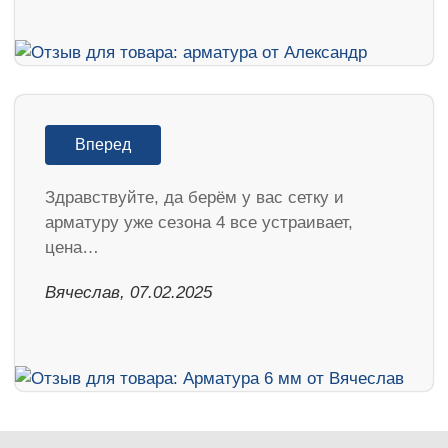
Вперед
Здравствуйте, да берём у вас сетку и
арматуру уже сезона 4 все устраивает,
цена…
Вячеслав, 07.02.2025