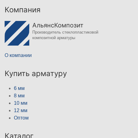
Компания
АльянсКомпозит
Производитель стеклопластиковой
композитной арматуры
О компании
Купить арматуру
6 мм
8 мм
10 мм
12 мм
Оптом
Каталог