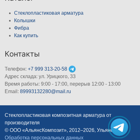
Стеклопластиковая арматура
Колышки
Фибра
Как купить
Контакты
Телефон:
+7 999 313-20-58
Адрес склада: ул. Урицкого, 33
Время работы: 9:00 - 17:00, перерыв 12:00 - 13:00
Email:
89993132280@mail.ru
Стеклопластиковая композитная арматура от
производителя
© ООО «АльянсКомпозит», 2012–2026, Ульяновск
|
Обработка персональных данных