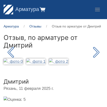
Арматура
Арматура
Отзывы
Отзыв по арматуре от Дмитрий
Отзыв, по арматуре от
Дмитрий
Дмитрий
Рязань,
11 февраля 2025 г.