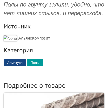
Полы по грунту залили, удобно, что
нет лишних стыков, и перерасхода.
Источник
АльянсКомпозит
Категория
Арматура
Полы
Подробнее о товаре