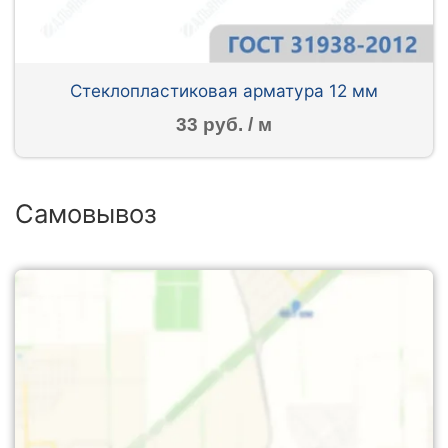
Стеклопластиковая арматура 12 мм
33 руб. / м
Самовывоз