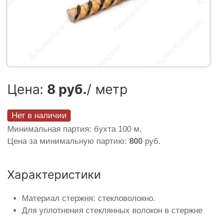
Цена:
8 руб.
/ метр
Нет в наличии
Минимальная партия: бухта 100 м.
Цена за минимальную партию:
800
руб.
Характеристики
Материал стержня: стекловолокно.
Для уплотнения стеклянных волокон в стержне