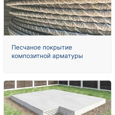
Песчаное покрытие
композитной арматуры