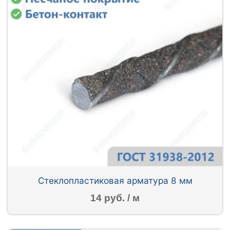
Стеклопластиковая арматура 8 мм
14 руб. / м