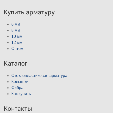
Купить арматуру
6 мм
8 мм
10 мм
12 мм
Оптом
Каталог
Стеклопластиковая арматура
Колышки
Фибра
Как купить
Контакты