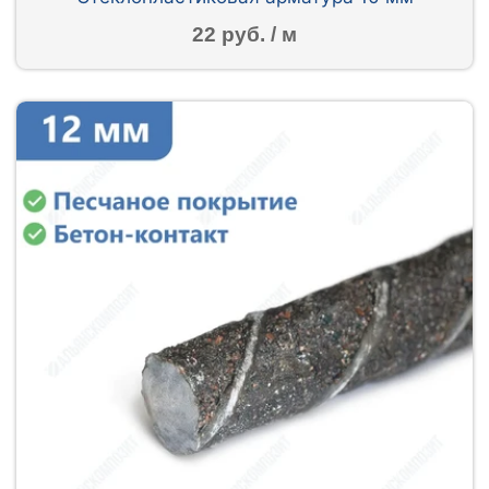
22 руб. / м