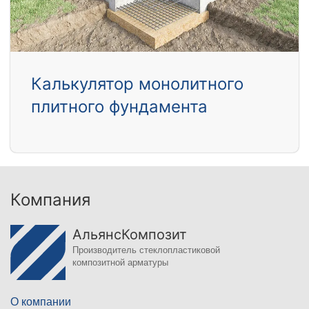
Калькулятор монолитного
плитного фундамента
Компания
АльянсКомпозит
Производитель стеклопластиковой
композитной арматуры
О компании