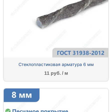
Стеклопластиковая арматура 6 мм
11 руб. / м