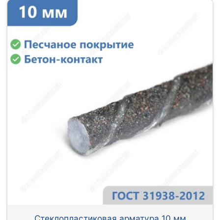
Стеклопластиковая арматура 10 мм