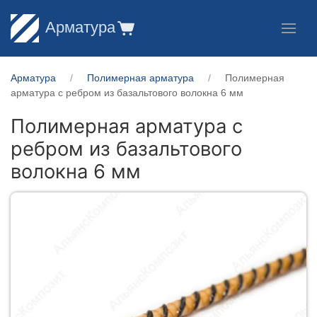
Арматура
Арматура
Полимерная арматура
Полимерная
арматура c ребром из базальтового волокна 6 мм
Полимерная арматура c
ребром из базальтового
волокна 6 мм