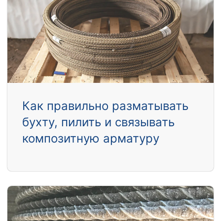
Как правильно разматывать
бухту, пилить и связывать
композитную арматуру