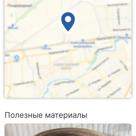
Полезные материалы