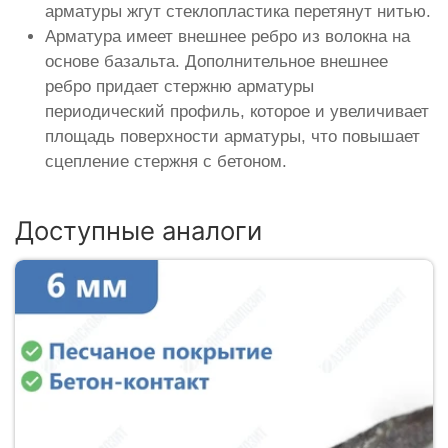
арматуры жгут стеклопластика перетянут нитью.
Арматура имеет внешнее ребро из волокна на
основе базальта. Дополнительное внешнее
ребро придает стержню арматуры
периодический профиль, которое и увеличивает
площадь поверхности арматуры, что повышает
сцепление стержня с бетоном.
Доступные аналоги