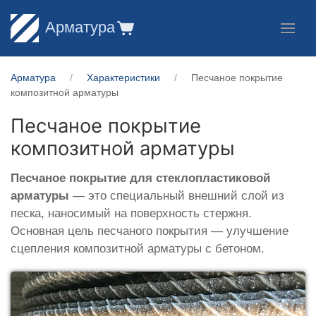
Арматура
Арматура
Характеристики
Песчаное покрытие
композитной арматуры
Песчаное покрытие
композитной арматуры
Песчаное покрытие для стеклопластиковой
арматуры
— это специальный внешний слой из
песка, наносимый на поверхность стержня.
Основная цель песчаного покрытия — улучшение
сцепления композитной арматуры с бетоном.