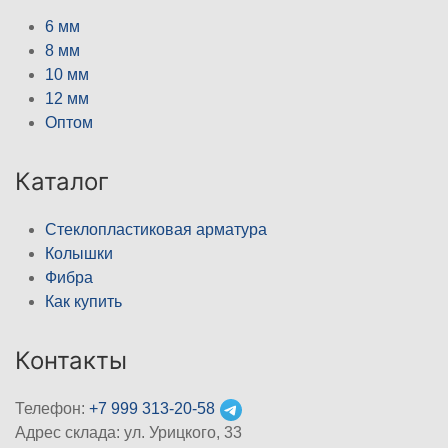
6 мм
8 мм
10 мм
12 мм
Оптом
Каталог
Стеклопластиковая арматура
Колышки
Фибра
Как купить
Контакты
Телефон:
+7 999 313-20-58
Адрес склада: ул. Урицкого, 33