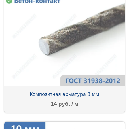
Композитная арматура 8 мм
14 руб. / м