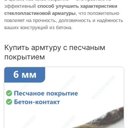
эффективный
способ улучшить характеристики
стеклопластиковой арматуры
, что положительно
повлияет на прочность, долговечность и надёжность
ваших конструкций из бетона.
Купить армтуру с песчаным
покрытием