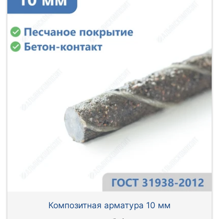
Композитная арматура 10 мм