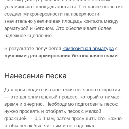
увеличивают площадь контакта. Песчаное покрытие
создает микронеровности на поверхности,
значительно увеличивая площадь контакта между
арматурой и бетоном. Это обеспечивает более
надежное сцепление.
В результате получается
композитная арматура
с
лучшими для армирования бетона качествами
.
Нанесение песка
Для производителя нанесения песчаного покрытия
— это дополнительный процесс, который отнимает
время и энергию. Необходимо подготовить песок:
нужно просеять и отобрать песок с мелкой
фракцией — 0,5-1 мм, затем просушить его. Важно
чтобы песок был чистым и не содержал