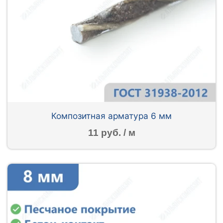
Композитная арматура 6 мм
11 руб. / м