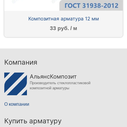
Композитная арматура 12 мм
33 руб. / м
Компания
АльянсКомпозит
Производитель стеклопластиковой
композитной арматуры
О компании
Купить арматуру