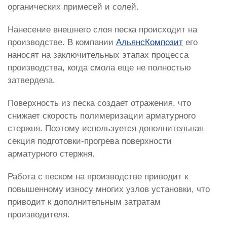
органических примесей и солей.
Нанесение внешнего слоя песка происходит на
производстве. В компании
АльянсКомпозит
его
наносят на заключительных этапах процесса
производства, когда смола еще не полностью
затвердела.
Поверхность из песка создает отражения, что
снижает скорость полимеризации арматурного
стержня. Поэтому используется дополнительная
секция подготовки-прогрева поверхности
арматурного стержня.
Работа с песком на производстве приводит к
повышенному износу многих узлов установки, что
приводит к дополнительным затратам
производителя.