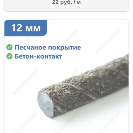
22 руб. / м