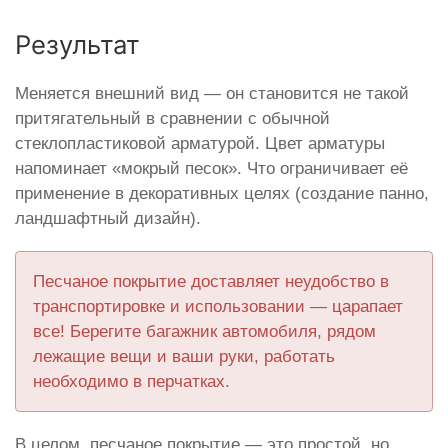
Результат
Меняется внешний вид — он становится не такой
притягательный в сравнении с обычной
стеклопластиковой арматурой. Цвет арматуры
напоминает «мокрый песок». Что ограничивает её
применение в декоративных целях (создание панно,
ландшафтный дизайн).
Песчаное покрытие доставляет неудобство в
транспортировке и использовании — царапает
все! Берегите багажник автомобиля, рядом
лежащие вещи и ваши руки, работать
необходимо в перчатках.
В целом, песчаное покрытие — это простой, но