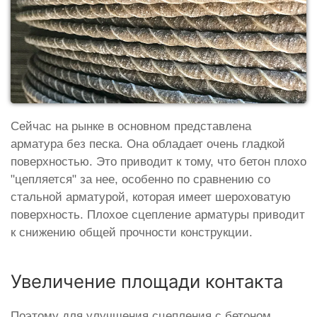
Сейчас на рынке в основном представлена
арматура без песка. Она обладает очень гладкой
поверхностью. Это приводит к тому, что бетон плохо
"цепляется" за нее, особенно по сравнению со
стальной арматурой, которая имеет шероховатую
поверхность. Плохое сцепление арматуры приводит
к снижению общей прочности конструкции.
Увеличение площади контакта
Поэтому для улучшения сцепления с бетоном