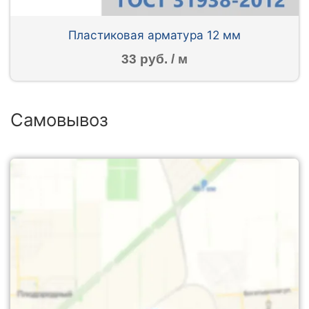
Пластиковая арматура 12 мм
33 руб. / м
Самовывоз