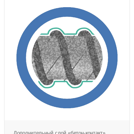
Дополнительный слой «бетон-контакт»