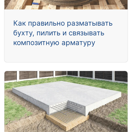
Как правильно разматывать
бухту, пилить и связывать
композитную арматуру