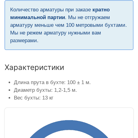
Количество арматуры при заказе
кратно
минимальной партии
. Мы не отгружаем
арматуру меньше чем 100 метровыми бухтами.
Мы не режем арматуру нужными вам
размерами.
Характеристики
Длина прута в бухте: 100 ± 1 м.
Диаметр бухты: 1,2-1,5 м.
Вес бухты: 13 кг