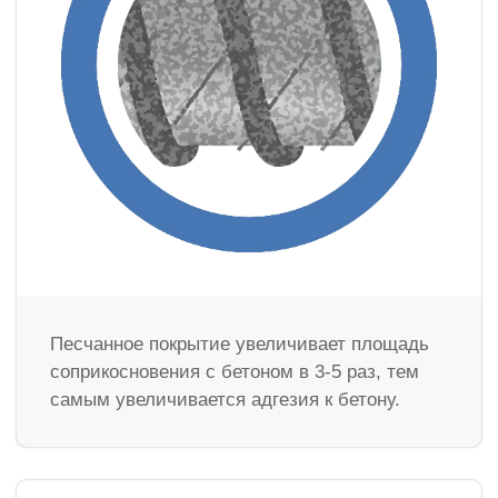
Песчанное покрытие увеличивает площадь
соприкосновения с бетоном в 3-5 раз, тем
самым увеличивается адгезия к бетону.