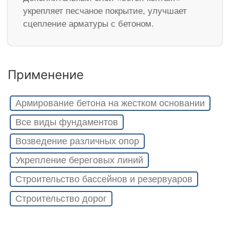
укрепляет песчаное покрытие, улучшает
сцепление арматуры с бетоном.
Применение
Армирование бетона на жестком основании
Все виды фундаментов
Возведение различных опор
Укрепление береговых линий
Строительство бассейнов и резервуаров
Строительство дорог