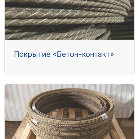
Покрытие «Бетон-контакт»