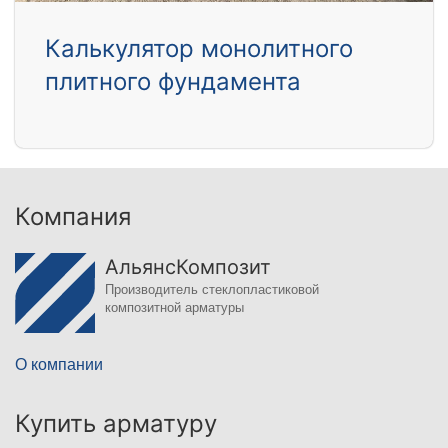
Калькулятор монолитного
плитного фундамента
Компания
АльянсКомпозит
Производитель стеклопластиковой
композитной арматуры
О компании
Купить арматуру