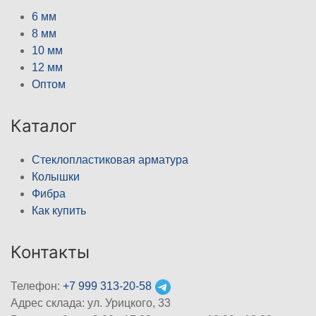
6 мм
8 мм
10 мм
12 мм
Оптом
Каталог
Стеклопластиковая арматура
Колышки
Фибра
Как купить
Контакты
Телефон:
+7 999 313-20-58
Адрес склада: ул. Урицкого, 33