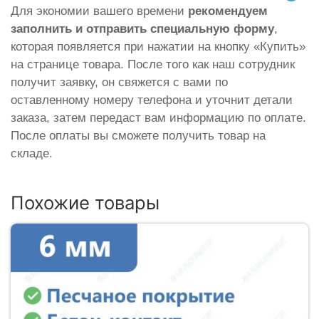
Для экономии вашего времени
рекомендуем
заполнить и отправить специальную форму
,
которая появляется при нажатии на кнопку «Купить»
на странице товара. После того как наш сотрудник
получит заявку, он свяжется с вами по
оставленному номеру телефона и уточнит детали
заказа, затем передаст вам информацию по оплате.
После оплаты вы сможете получить товар на
складе.
Похожие товары