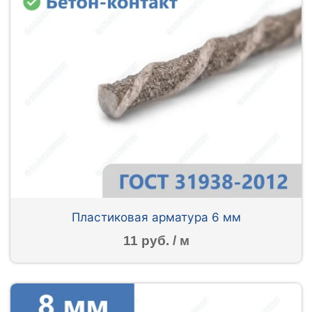
Пластиковая арматура 6 мм
11 руб. / м