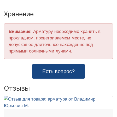
Хранение
Внимание!
Арматуру необходимо хранить в
прохладном, проветриваемом месте, не
допуская ее длительное нахождение под
прямыми солнечными лучами.
Есть вопрос?
Отзывы