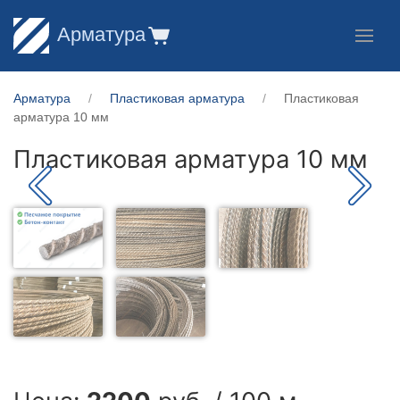
Арматура
Арматура
Пластиковая арматура
Пластиковая
арматура 10 мм
Пластиковая арматура 10 мм