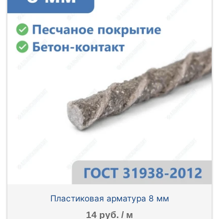
Пластиковая арматура 8 мм
14 руб. / м