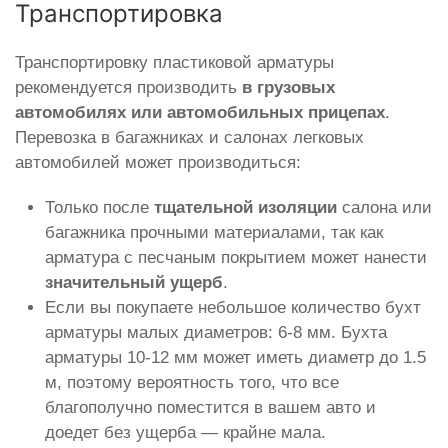
Транспортировка
Транспортировку пластиковой арматуры
рекомендуется производить
в грузовых
автомобилях или автомобильных прицепах
.
Перевозка в багажниках и салонах легковых
автомобилей может производиться:
Только после
тщательной изоляции
салона или
багажника прочными материалами, так как
арматура с песчаным покрытием может нанести
значительный ущерб
.
Если вы покупаете небольшое количество бухт
арматуры малых диаметров: 6-8 мм. Бухта
арматуры 10-12 мм может иметь диаметр до 1.5
м, поэтому вероятность того, что все
благополучно поместится в вашем авто и
доедет без ущерба — крайне мала.