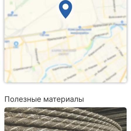
Полезные материалы