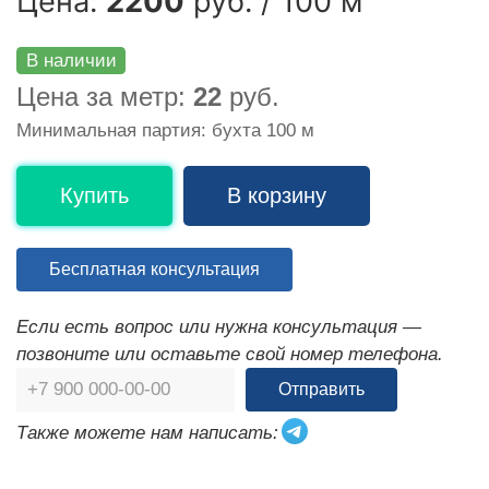
Цена:
2200
руб. / 100 м
В наличии
Цена за метр:
22
руб.
Минимальная партия: бухта 100 м
Купить
В корзину
Бесплатная консультация
Если есть вопрос или нужна консультация —
позвоните или оставьте свой номер телефона.
Отправить
Также можете нам написать: