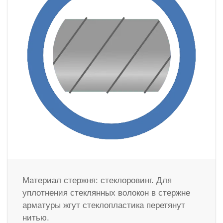
Материал стержня: стеклоровинг. Для
уплотнения стеклянных волокон в стержне
арматуры жгут стеклопластика перетянут
нитью.