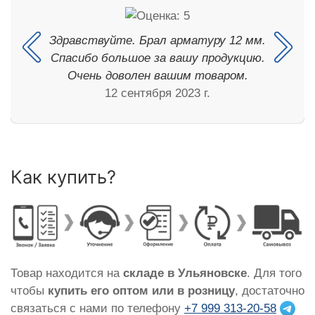
Здравствуйте. Брал арматуру 12 мм.
Спасибо большое за вашу продукцию.
Очень доволен вашим товаром.
12 сентября 2023 г.
Как купить?
Товар находится на
складе в Ульяновске
. Для того
чтобы
купить его оптом или в розницу
, достаточно
связаться с нами по телефону
+7 999 313-20-58