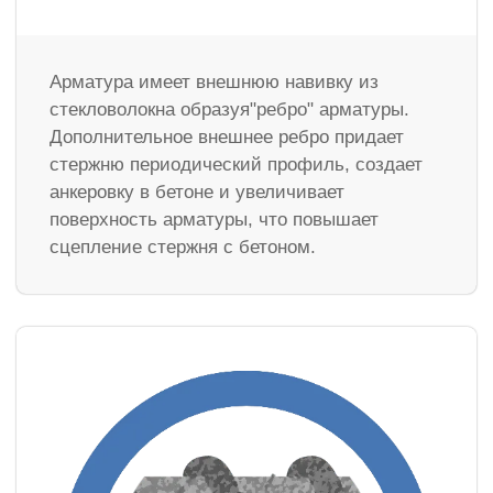
Арматура имеет внешнюю навивку из
стекловолокна образуя"ребро" арматуры.
Дополнительное внешнее ребро придает
стержню периодический профиль, создает
анкеровку в бетоне и увеличивает
поверхность арматуры, что повышает
сцепление стержня с бетоном.