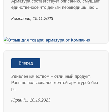
Арматура соответствует описанию, смущает
единственоое что деньги переводишь час…
Компания, 15.11.2023
Вперед
Удивлен качеством – отличный продукт.
Раньше пользовался желтой арматурой без
р…
Юрий К., 18.10.2023