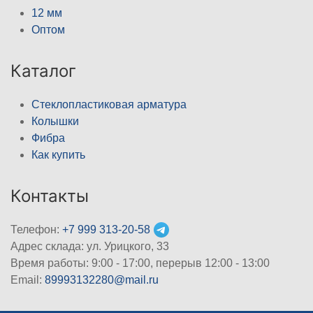
12 мм
Оптом
Каталог
Стеклопластиковая арматура
Колышки
Фибра
Как купить
Контакты
Телефон:
+7 999 313-20-58
Адрес склада: ул. Урицкого, 33
Время работы: 9:00 - 17:00, перерыв 12:00 - 13:00
Email:
89993132280@mail.ru