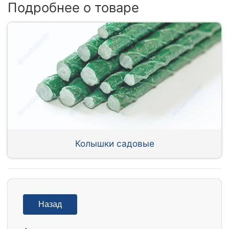
Подробнее о товаре
Колышки садовые
Назад