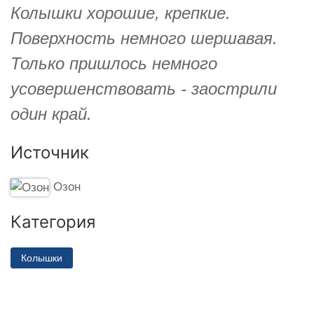
Колышки хорошие, крепкие.
Поверхность немного шершавая.
Только пришлось немного
усовершенствовать - заострили
один край.
Источник
Озон
Категория
Колышки