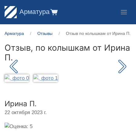
Арматура
Арматура
Отзывы
Отзыв по колышкам от Ирина П.
Отзыв, по колышкам от
Ирина
П.
Ирина П.
22 октября 2023 г.