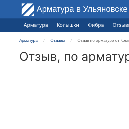
Арматура
в Ульяновске
Арматура
Колышки
Фибра
Отзыв
Арматура
Отзывы
Отзыв по арматуре от Ком
Отзыв, по армату