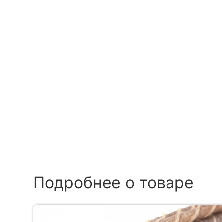
Подробнее о товаре