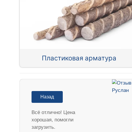
Пластиковая арматура
Назад
Всё отлично! Цена
хорошая, помогли
загрузить.