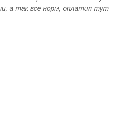
нии, а так все норм, оплатил тут