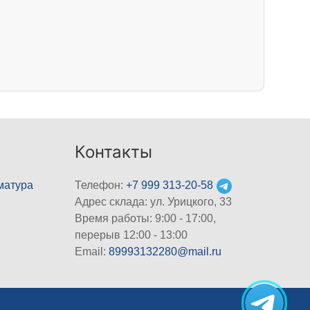
Контакты
матура
Телефон:
+7 999 313-20-58
Адрес склада: ул. Урицкого, 33
Время работы: 9:00 - 17:00,
перерыв 12:00 - 13:00
Email:
89993132280@mail.ru