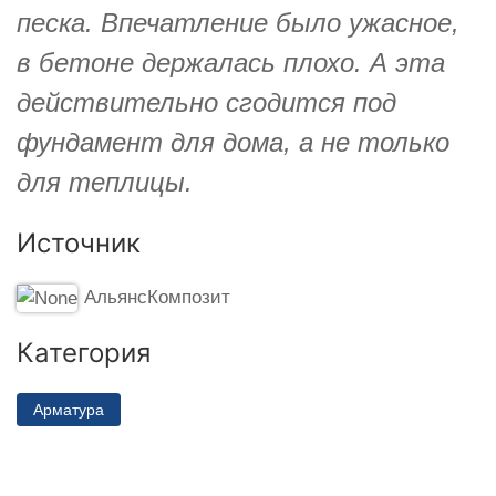
песка. Впечатление было ужасное,
в бетоне держалась плохо. А эта
действительно сгодится под
фундамент для дома, а не только
для теплицы.
Источник
АльянсКомпозит
Категория
Арматура