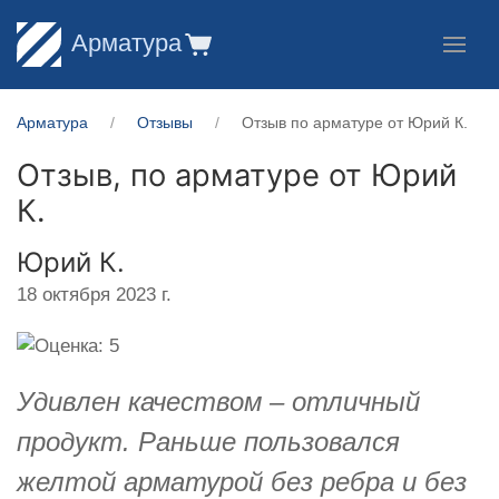
Арматура
Арматура
Отзывы
Отзыв по арматуре от Юрий К.
Отзыв, по арматуре от
Юрий
К.
Юрий К.
18 октября 2023 г.
Удивлен качеством – отличный
продукт. Раньше пользовался
желтой арматурой без ребра и без