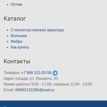
Оптом
Каталог
Стеклопластиковая арматура
Колышки
Фибра
Как купить
Контакты
Телефон:
+7 999 313-20-58
Адрес склада: ул. Урицкого, 33
Время работы: 9:00 - 17:00, перерыв 12:00 - 13:00
Email:
89993132280@mail.ru