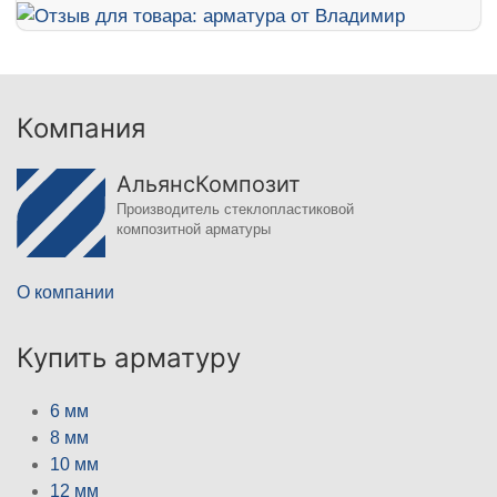
Компания
АльянсКомпозит
Производитель стеклопластиковой
композитной арматуры
О компании
Купить арматуру
6 мм
8 мм
10 мм
12 мм