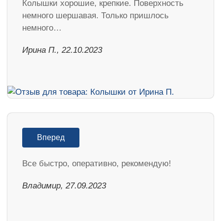
Колышки хорошие, крепкие. Поверхность
немного шершавая. Только пришлось
немного…
Ирина П., 22.10.2023
Вперед
Все быстро, оперативно, рекомендую!
Владимир, 27.09.2023