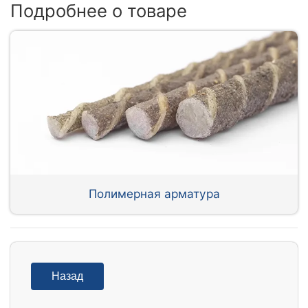
Подробнее о товаре
Полимерная арматура
Назад