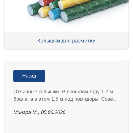
Колышки для разметки
Назад
Отличные колышки. В прошлом году 1.2 м
брала, а в этом 1.5 м под помидоры. Сове…
Минара М., 05.06.2026