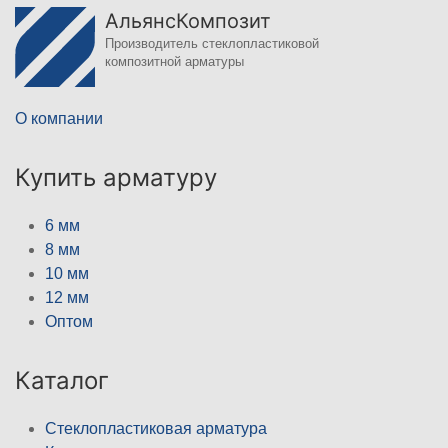
АльянсКомпозит
Производитель стеклопластиковой
композитной арматуры
О компании
Купить арматуру
6 мм
8 мм
10 мм
12 мм
Оптом
Каталог
Стеклопластиковая арматура