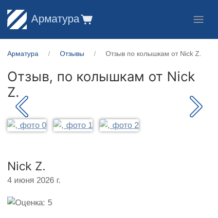
Арматура
Арматура
Отзывы
Отзыв по колышкам от Nick Z.
Отзыв, по колышкам от
Nick
Z.
Nick Z.
4 июня 2026 г.