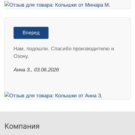
Вперед
Нам, подошли. Спасибо производителю и
Озону.
Анна З., 03.06.2026
Компания