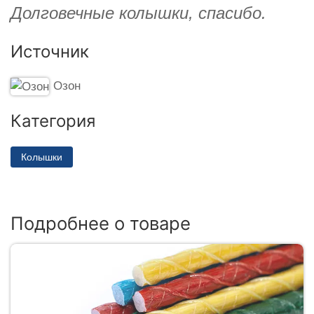
Долговечные колышки, спасибо.
Источник
Озон
Категория
Колышки
Подробнее о товаре