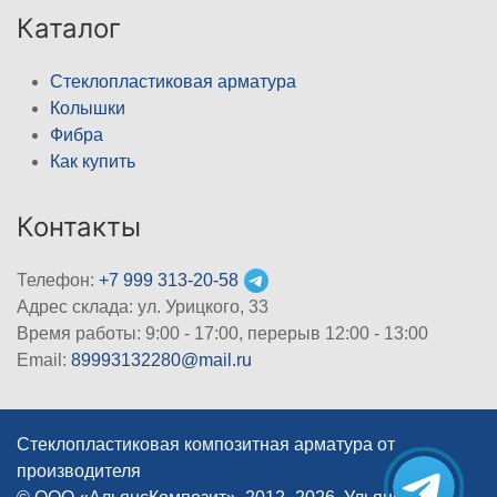
Каталог
Стеклопластиковая арматура
Колышки
Фибра
Как купить
Контакты
Телефон:
+7 999 313-20-58
Адрес склада: ул. Урицкого, 33
Время работы: 9:00 - 17:00, перерыв 12:00 - 13:00
Email:
89993132280@mail.ru
Стеклопластиковая композитная арматура от
производителя