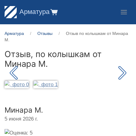
Арматура
Арматура
Отзывы
Отзыв по колышкам от Минара
М.
Отзыв, по колышкам от
Минара М.
Минара М.
5 июня 2026 г.