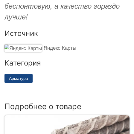
беспонтовую, а качество гораздо
лучше!
Источник
Яндекс Карты
Категория
Арматура
Подробнее о товаре