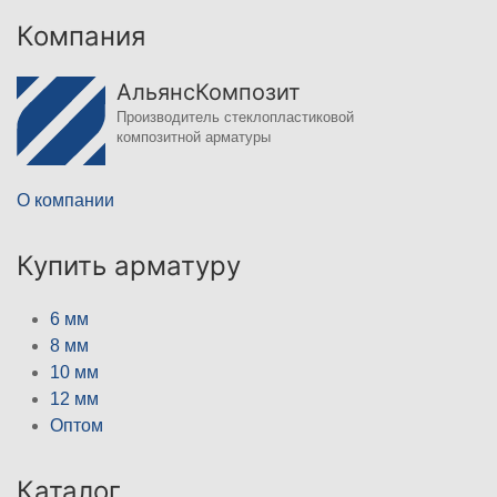
Компания
АльянсКомпозит
Производитель стеклопластиковой
композитной арматуры
О компании
Купить арматуру
6 мм
8 мм
10 мм
12 мм
Оптом
Каталог