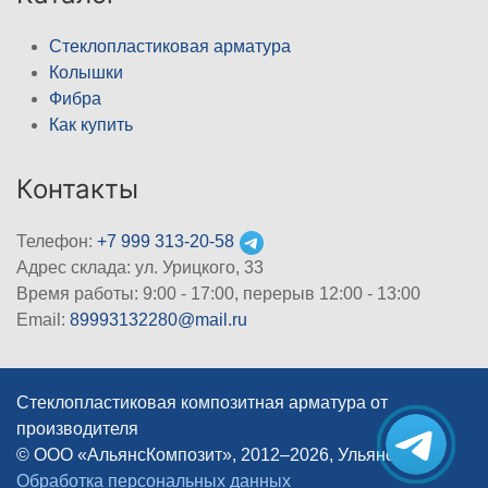
Стеклопластиковая арматура
Колышки
Фибра
Как купить
Контакты
Телефон:
+7 999 313-20-58
Адрес склада: ул. Урицкого, 33
Время работы: 9:00 - 17:00, перерыв 12:00 - 13:00
Email:
89993132280@mail.ru
Стеклопластиковая композитная арматура от
производителя
© ООО «АльянсКомпозит», 2012–2026, Ульяновск
|
Обработка персональных данных