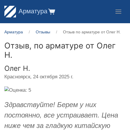
Арматура
Арматура
Отзывы
Отзыв по арматуре от Олег Н.
Отзыв, по арматуре от
Олег
Н.
Олег Н.
Красноярск,
24 октября 2025 г.
Здравствуйте! Берем у них
постоянно, все устраивает. Цена
ниже чем за гладкую китайскую