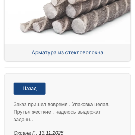
Арматура из стекловолокна
Назад
Заказ пришел вовремя . Упаковка целая.
Прутья жесткие , надеюсь выдержат
заданн…
Оксана Г., 13.11.2025