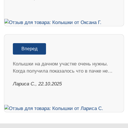
Вперед
Колышки на дачном участке очень нужны.
Когда получила показалось что в пачке не…
Лариса С., 22.10.2025