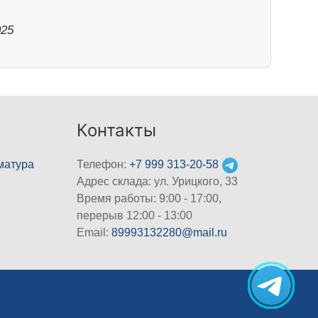
025
Контакты
матура
Телефон:
+7 999 313-20-58
Адрес склада: ул. Урицкого, 33
Время работы: 9:00 - 17:00,
перерыв 12:00 - 13:00
Email:
89993132280@mail.ru