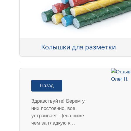
Колышки для разметки
Назад
Здравствуйте! Берем у
них постоянно, все
устраивает. Цена ниже
чем за гладкую к…