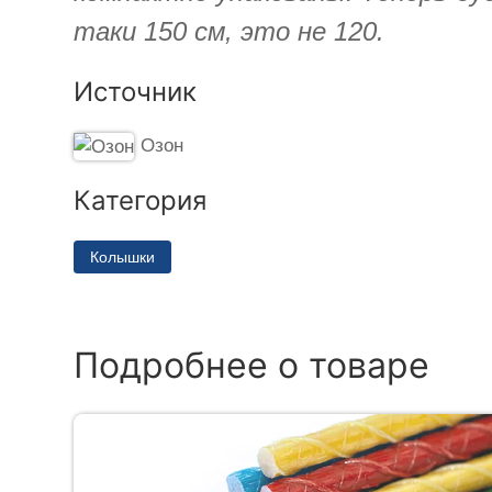
таки 150 см, это не 120.
Источник
Озон
Категория
Колышки
Подробнее о товаре