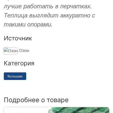
лучше работать в перчатках.
Теплица выглядит аккуратно с
такими опорами.
Источник
Озон
Категория
Колышки
Подробнее о товаре