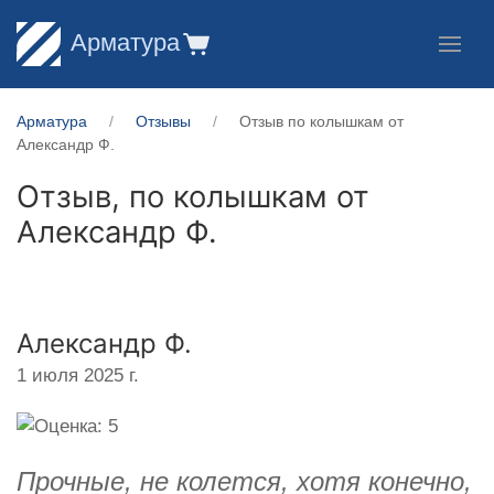
Арматура
Арматура
Отзывы
Отзыв по колышкам от
Александр Ф.
Отзыв, по колышкам от
Александр Ф.
Александр Ф.
1 июля 2025 г.
Прочные, не колется, хотя конечно,