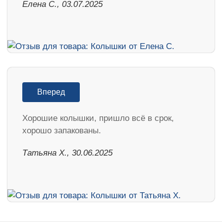
Елена С., 03.07.2025
Вперед
Хорошие колышки, пришло всё в срок,
хорошо запакованы.
Татьяна Х., 30.06.2025