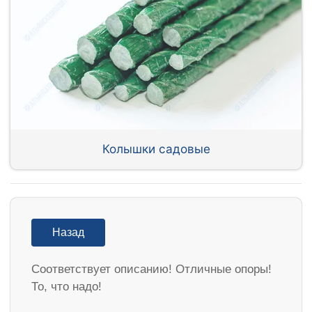
Колышки садовые
Назад
Соответствует описанию! Отличные опоры!
То, что надо!