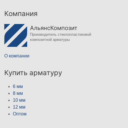
Компания
АльянсКомпозит
Производитель стеклопластиковой
композитной арматуры
О компании
Купить арматуру
6 мм
8 мм
10 мм
12 мм
Оптом