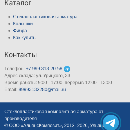
Каталог
Стеклопластиковая арматура
Колышки
Фибра
Как купить
Контакты
Телефон:
+7 999 313-20-58
Адрес склада: ул. Урицкого, 33
Время работы: 9:00 - 17:00, перерыв 12:00 - 13:00
Email:
89993132280@mail.ru
Стеклопластиковая композитная арматура от
производителя
© ООО «АльянсКомпозит», 2012–2026, Ульяновск
|