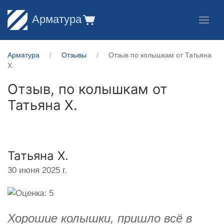
Арматура
Арматура
Отзывы
Отзыв по колышкам от Татьяна
Х.
Отзыв, по колышкам от
Татьяна Х.
Татьяна Х.
30 июня 2025 г.
Хорошие колышки, пришло всё в