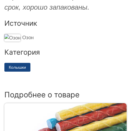
срок, хорошо запакованы.
Источник
Озон
Категория
Колышки
Подробнее о товаре