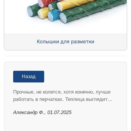
Колышки для разметки
Назад
Прочные, не колется, хотя конечно, лучше
работать в перчатках. Теплица выглядит…
Александр Ф., 01.07.2025