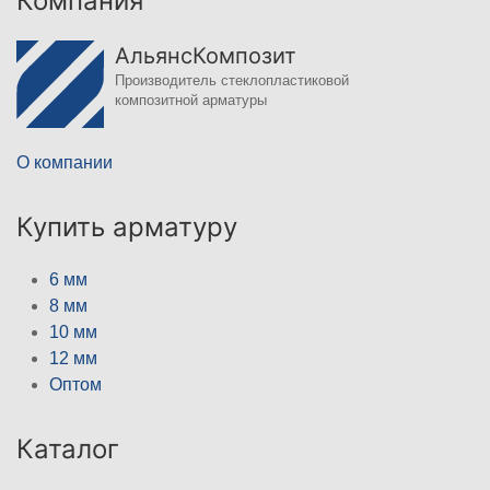
Компания
АльянсКомпозит
Производитель стеклопластиковой
композитной арматуры
О компании
Купить арматуру
6 мм
8 мм
10 мм
12 мм
Оптом
Каталог