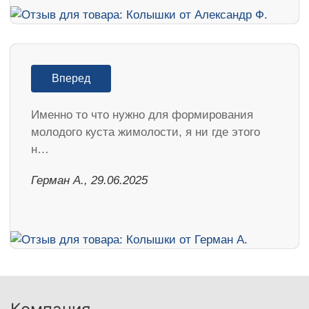
Вперед
Именно то что нужно для формирования
молодого куста жимолости, я ни где этого
н…
Герман А., 29.06.2025