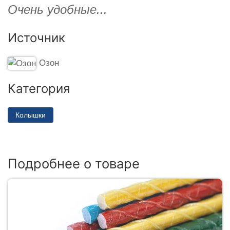
Очень удобные...
Источник
Озон
Категория
Колышки
Подробнее о товаре