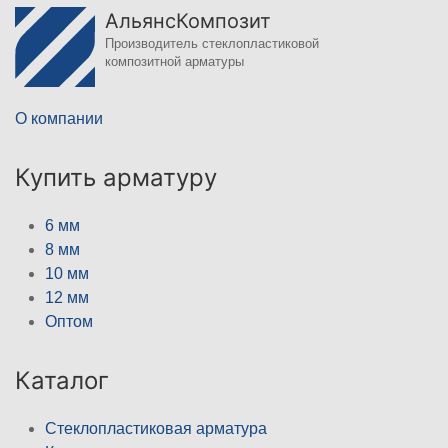
АльянсКомпозит
Производитель стеклопластиковой
композитной арматуры
О компании
Купить арматуру
6 мм
8 мм
10 мм
12 мм
Оптом
Каталог
Стеклопластиковая арматура