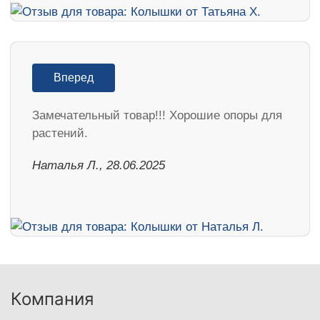
Вперед
Замечательный товар!!! Хорошие опоры для
растений.
Наталья Л., 28.06.2025
Компания