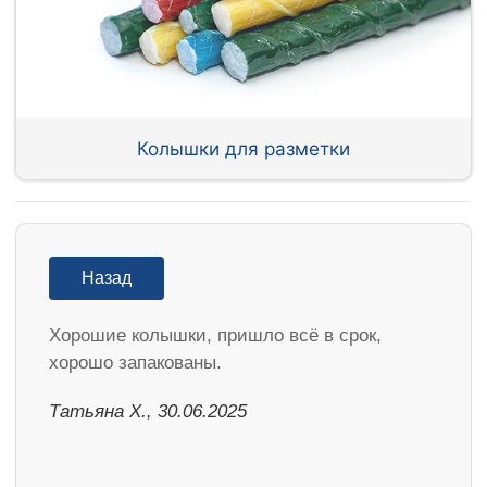
Колышки для разметки
Назад
Хорошие колышки, пришло всё в срок,
хорошо запакованы.
Татьяна Х., 30.06.2025