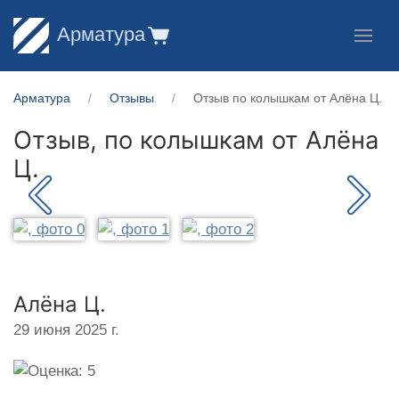
Арматура
Арматура
Отзывы
Отзыв по колышкам от Алёна Ц.
Отзыв, по колышкам от
Алёна
Ц.
Алёна Ц.
29 июня 2025 г.