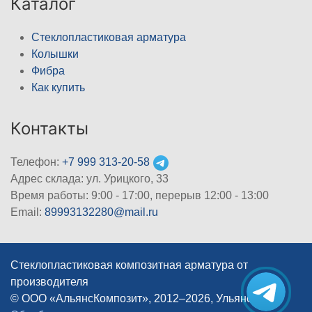
Каталог
Стеклопластиковая арматура
Колышки
Фибра
Как купить
Контакты
Телефон:
+7 999 313-20-58
Адрес склада: ул. Урицкого, 33
Время работы: 9:00 - 17:00, перерыв 12:00 - 13:00
Email:
89993132280@mail.ru
Стеклопластиковая композитная арматура от
производителя
© ООО «АльянсКомпозит», 2012–2026, Ульяновск
|