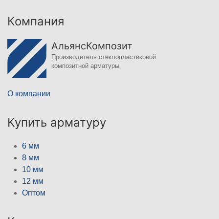
Компания
АльянсКомпозит
Производитель стеклопластиковой
композитной арматуры
О компании
Купить арматуру
6 мм
8 мм
10 мм
12 мм
Оптом