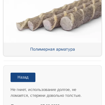
Полимерная арматура
Назад
Не гниет, использование долгое, не
ломается, стержни довольно толстые.