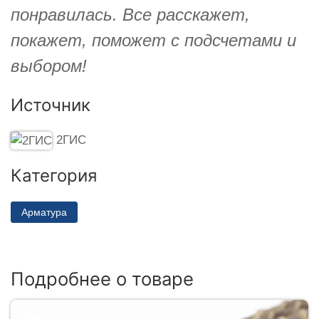
понравилась. Все расскажет,
покажет, поможет с подсчетами и
выбором!
Источник
2ГИС
Категория
Арматура
Подробнее о товаре