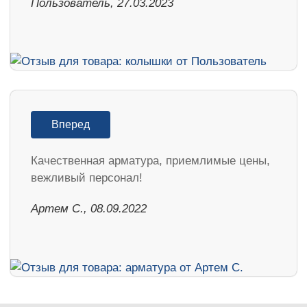
Пользователь, 27.03.2023
Вперед
Качественная арматура, приемлимые цены,
вежливый персонал!
Артем С., 08.09.2022