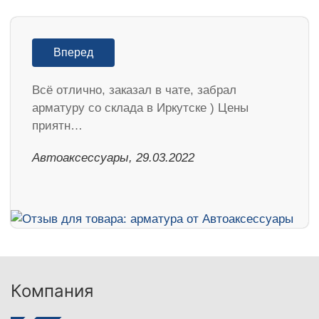
Вперед
Всё отлично, заказал в чате, забрал
арматуру со склада в Иркутске ) Цены
приятн…
Автоаксессуары, 29.03.2022
Компания