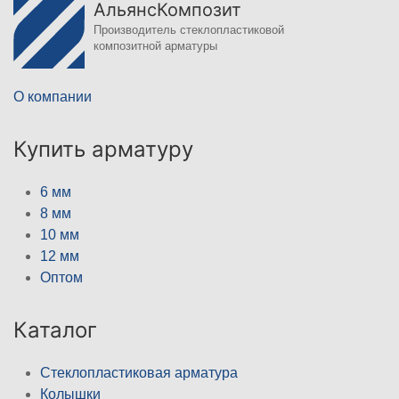
АльянсКомпозит
Производитель стеклопластиковой
композитной арматуры
О компании
Купить арматуру
6 мм
8 мм
10 мм
12 мм
Оптом
Каталог
Стеклопластиковая арматура
Колышки