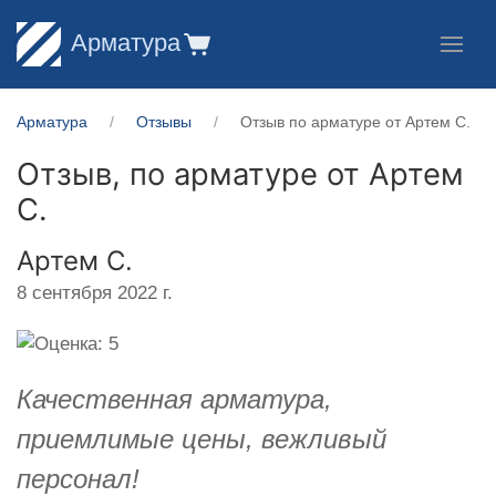
Арматура
Арматура
Отзывы
Отзыв по арматуре от Артем С.
Отзыв, по арматуре от
Артем
С.
Артем С.
8 сентября 2022 г.
Качественная арматура,
приемлимые цены, вежливый
персонал!