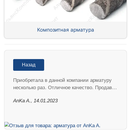
Композитная арматура
Назад
Приобретала в данной компании арматуру
несколько раз. Отличное качество. Продав…
AnKa A., 14.01.2023