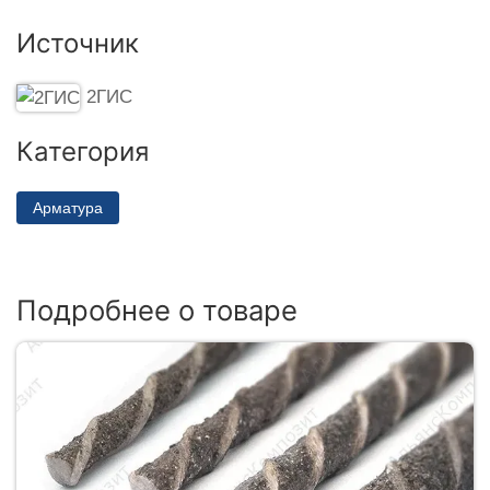
Источник
2ГИС
Категория
Арматура
Подробнее о товаре