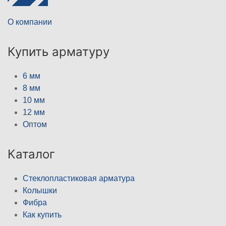
О компании
Купить арматуру
6 мм
8 мм
10 мм
12 мм
Оптом
Каталог
Стеклопластиковая арматура
Колышки
Фибра
Как купить