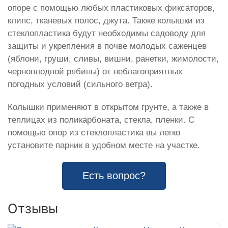
опоре с помощью любых пластиковых фиксаторов,
клипс, тканевых полос, джута. Также колышки из
стеклопластика будут необходимы садоводу для
защиты и укрепления в почве молодых саженцев
(яблони, груши, сливы, вишни, ранетки, жимолости,
черноплодной рябины) от неблагоприятных
погодных условий (сильного ветра).
Колышки применяют в открытом грунте, а также в
теплицах из поликарбоната, стекла, пленки. С
помощью опор из стеклопластика вы легко
установите парник в удобном месте на участке.
Есть вопрос?
Отзывы