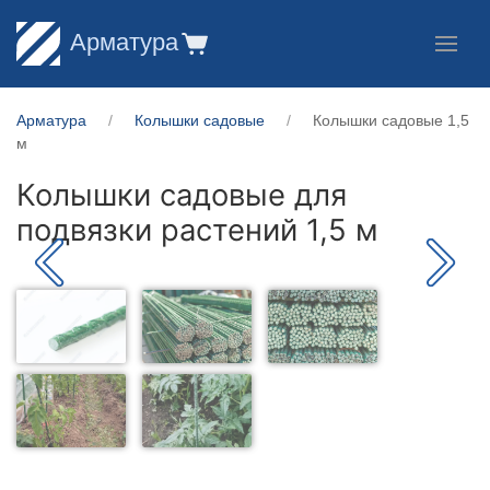
Арматура
Арматура
Колышки садовые
Колышки садовые 1,5
м
Колышки садовые для
подвязки растений 1,5 м