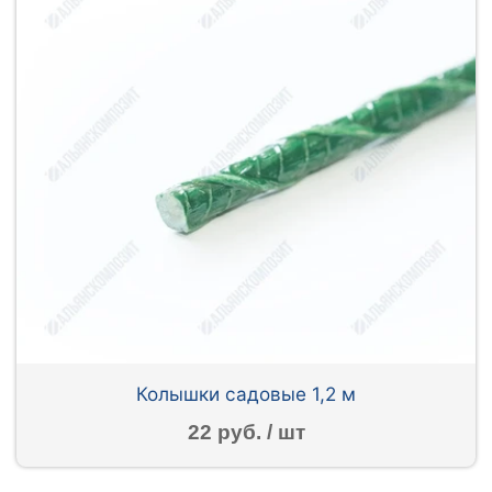
Колышки садовые 1,2 м
22 руб. / шт