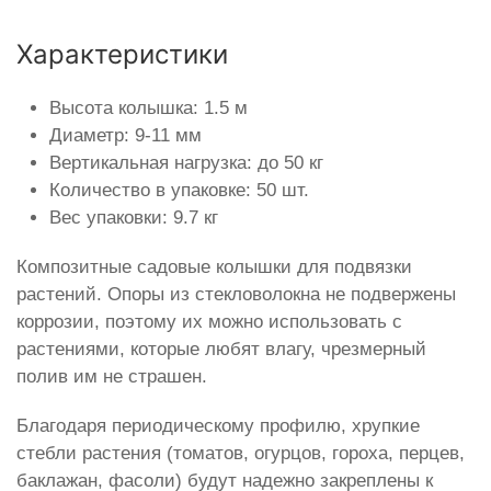
Характеристики
Высота колышка: 1.5 м
Диаметр: 9-11 мм
Вертикальная нагрузка: до 50 кг
Количество в упаковке: 50 шт.
Вес упаковки: 9.7 кг
Композитные садовые колышки для подвязки
растений. Опоры из стекловолокна не подвержены
коррозии, поэтому их можно использовать с
растениями, которые любят влагу, чрезмерный
полив им не страшен.
Благодаря периодическому профилю, хрупкие
стебли растения (томатов, огурцов, гороха, перцев,
баклажан, фасоли) будут надежно закреплены к