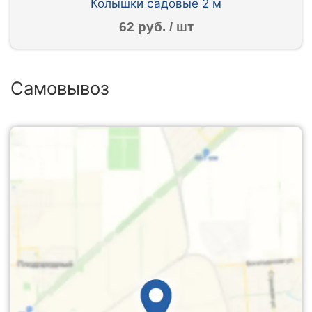
Колышки садовые 2 м
62 руб. / шт
Самовывоз