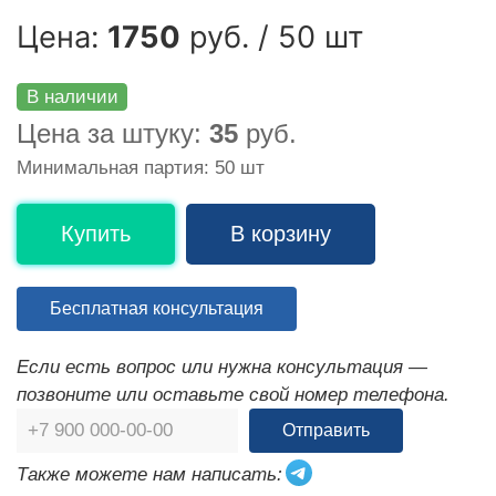
Цена:
1750
руб. / 50 шт
В наличии
Цена за штуку:
35
руб.
Минимальная партия: 50 шт
Купить
В корзину
Бесплатная консультация
Если есть вопрос или нужна консультация —
позвоните или оставьте свой номер телефона.
Отправить
Также можете нам написать: