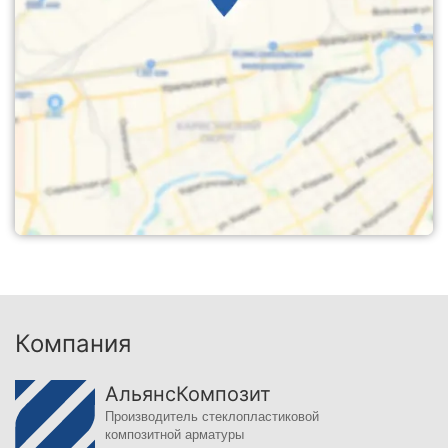
Компания
АльянсКомпозит
Производитель стеклопластиковой
композитной арматуры