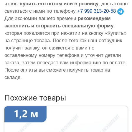
чтобы
купить его оптом или в розницу
, достаточно
связаться с нами по телефону
+7 999 313-20-58
Для экономии вашего времени
рекомендуем
заполнить и отправить специальную форму
,
которая появляется при нажатии на кнопку «Купить»
на странице товара. После того как наш сотрудник
получит заявку, он свяжется с вами по
оставленному номеру телефона и уточнит детали
заказа, затем передаст вам информацию по оплате.
После оплаты вы сможете получить товар на
складе.
Похожие товары