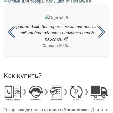
Пришло даже быстрее чем заявлялось, не
забывайте одевать перчатки перед
работой 😊
25 июня 2025 г.
Как купить?
Товар находится на
складе в Ульяновске
. Для того