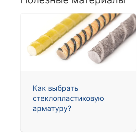
Как выбрать
стеклопластиковую
арматуру?