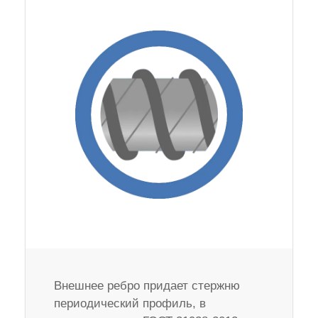
Внешнее ребро придает стержню
периодический профиль, в