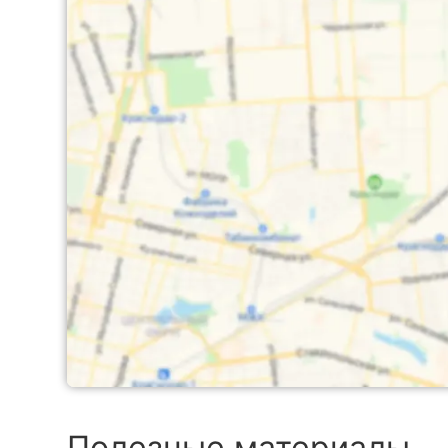
Полезные материалы