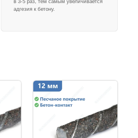
в 3-5 раз, тем самым увеличивается
адгезия к бетону.