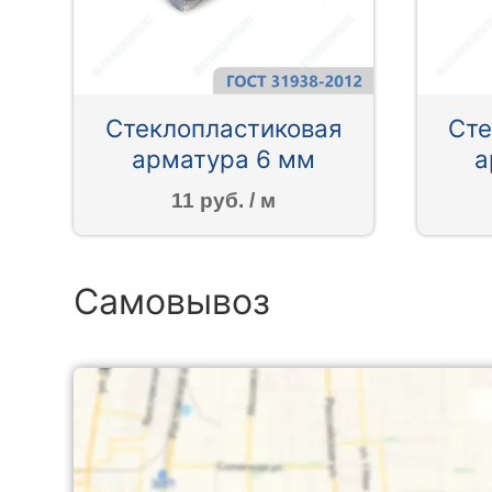
Стеклопластиковая
Сте
арматура 6 мм
а
11 руб. / м
Самовывоз