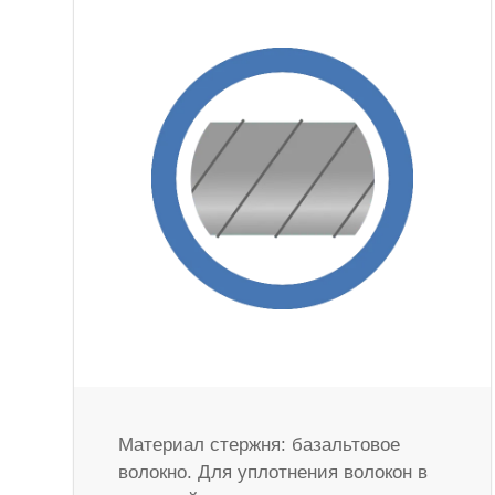
Материал стержня: базальтовое
волокно. Для уплотнения волокон в