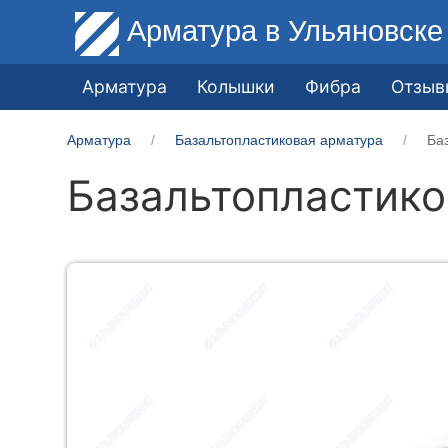
Арматура
в Ульяновске
Арматура
Колышки
Фибра
Отзыв
Арматура
Базальтопластиковая арматура
Ба
Базальтопластико