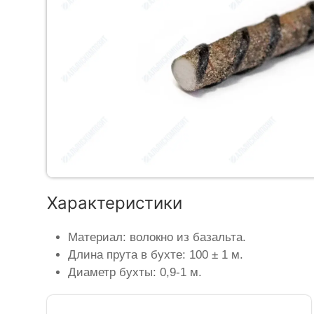
Характеристики
Материал: волокно из базальта.
Длина прута в бухте: 100 ± 1 м.
Диаметр бухты: 0,9-1 м.