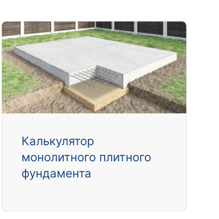
Калькулятор
монолитного плитного
фундамента