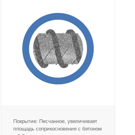
Покрытие: Песчанное, увеличивает
площадь соприкосновения с бетоном