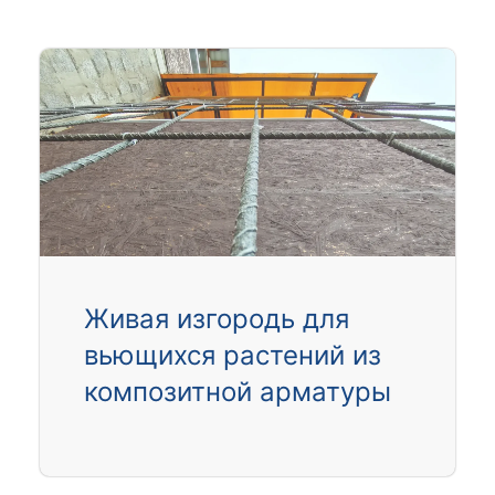
Живая изгородь для
вьющихся растений из
композитной арматуры