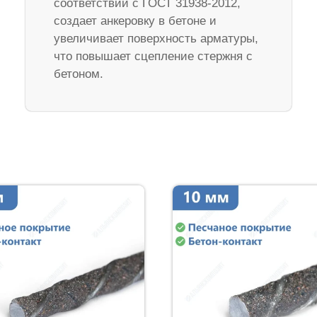
соответствии с ГОСТ 31938-2012,
создает анкеровку в бетоне и
увеличивает поверхность арматуры,
что повышает сцепление стержня с
бетоном.