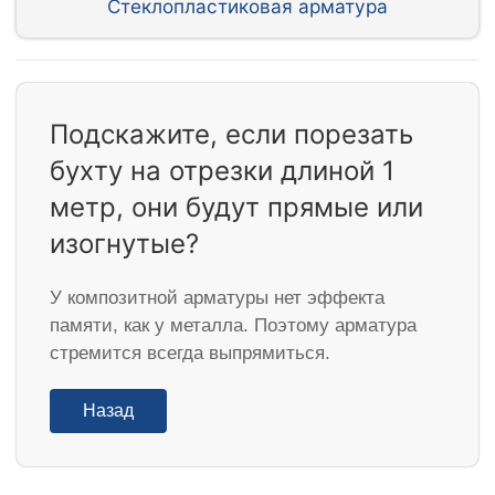
Стеклопластиковая арматура
Подскажите, если порезать
бухту на отрезки длиной 1
метр, они будут прямые или
изогнутые?
У композитной арматуры нет эффекта
памяти, как у металла. Поэтому арматура
стремится всегда выпрямиться.
Назад