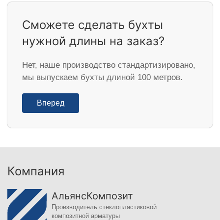
Сможете сделать бухты
нужной длины на заказ?
Нет, наше производство стандартизировано,
мы выпускаем бухты длиной 100 метров.
Вперед
Компания
АльянсКомпозит
Производитель стеклопластиковой
композитной арматуры