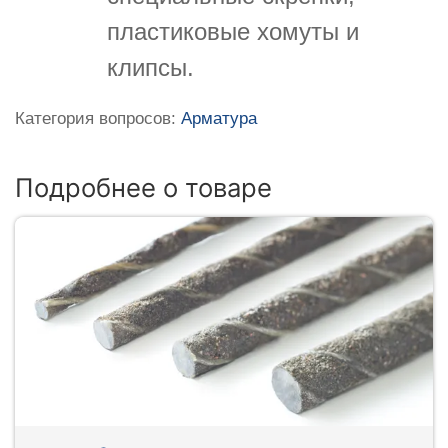
пластиковые хомуты и
клипсы.
Категория вопросов:
Арматура
Подробнее о товаре