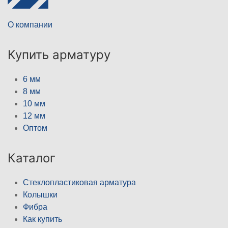
О компании
Купить арматуру
6 мм
8 мм
10 мм
12 мм
Оптом
Каталог
Стеклопластиковая арматура
Колышки
Фибра
Как купить