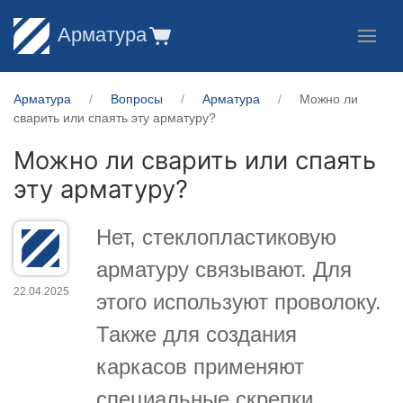
Арматура
Арматура
Вопросы
Арматура
Можно ли
сварить или спаять эту арматуру?
Можно ли сварить или спаять
эту арматуру?
Нет, стеклопластиковую
арматуру связывают. Для
22.04.2025
этого используют проволоку.
Также для создания
каркасов применяют
специальные скрепки,