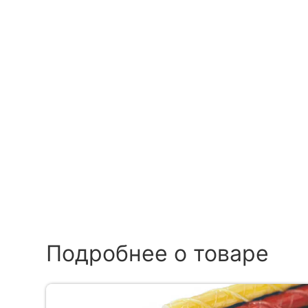
Подробнее о товаре