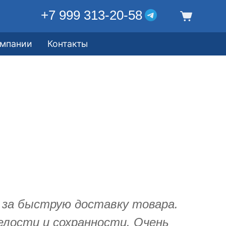
+7 999 313-20-58
омпании
Контакты
 за быструю доставку товара.
елости и сохранности. Очень