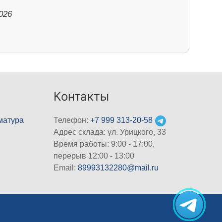
026
Контакты
матура
Телефон:
+7 999 313-20-58
Адрес склада: ул. Урицкого, 33
Время работы: 9:00 - 17:00,
перерыв 12:00 - 13:00
Email:
89993132280@mail.ru