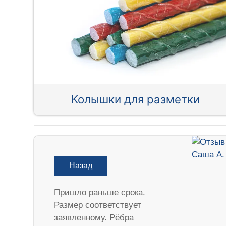
Колышки для разметки
Назад
Пришло раньше срока.
Размер соответствует
заявленному. Рёбра