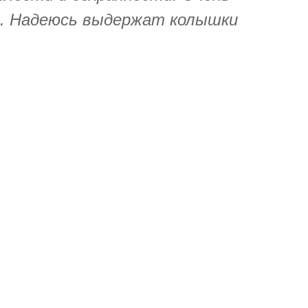
. Надеюсь выдержат колышки