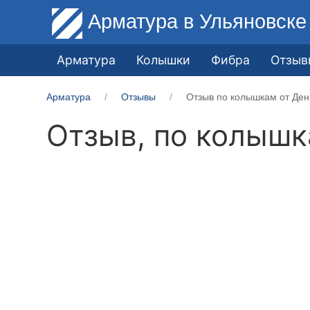
Арматура
в Ульяновске
Арматура
Колышки
Фибра
Отзыв
Арматура
Отзывы
Отзыв по колышкам от Ден
Отзыв, по колыш