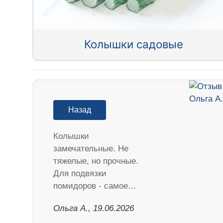
Колышки садовые
Назад
Колышки
замечательные. Не
тяжелые, но прочные.
Для подвязки
помидоров - самое…
Ольга А., 19.06.2026