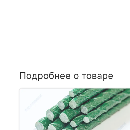
Подробнее о товаре