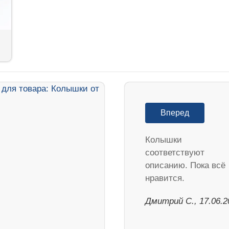
Вперед
Колышки
соответствуют
описанию. Пока всё
нравится.
Дмитрий С., 17.06.2