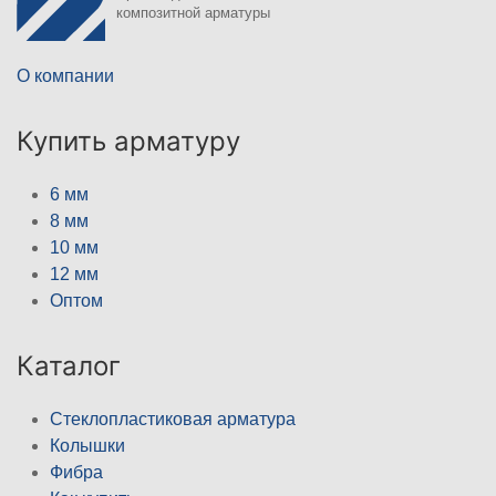
композитной арматуры
О компании
Купить арматуру
6 мм
8 мм
10 мм
12 мм
Оптом
Каталог
Стеклопластиковая арматура
Колышки
Фибра