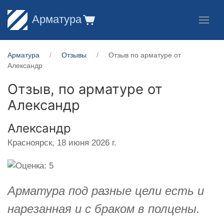
Арматура
Арматура
Отзывы
Отзыв по арматуре от
Александр
Отзыв, по арматуре от
Александр
Александр
Красноярск,
18 июня 2026 г.
Арматура под разные цели есть и
нарезанная и с браком в полцены.