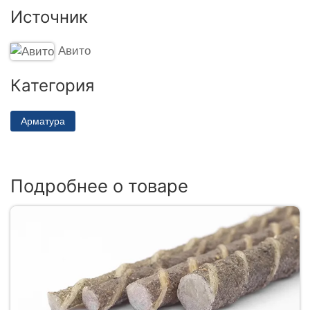
Источник
Авито
Категория
Арматура
Подробнее о товаре