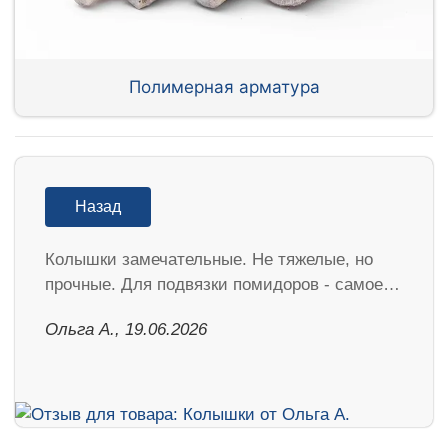
Полимерная арматура
Назад
Колышки замечательные. Не тяжелые, но
прочные. Для подвязки помидоров - самое…
Ольга А., 19.06.2026