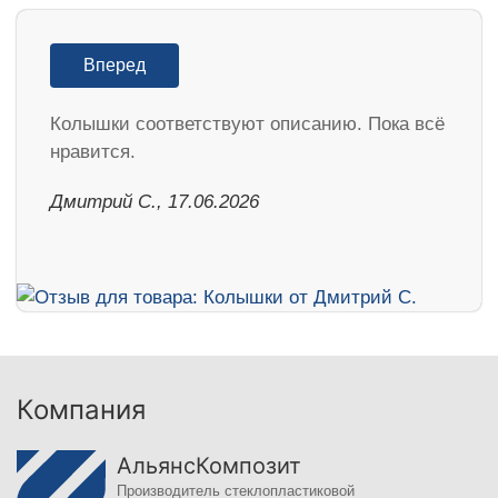
Вперед
Колышки соответствуют описанию. Пока всё
нравится.
Дмитрий С., 17.06.2026
Компания
АльянсКомпозит
Производитель стеклопластиковой