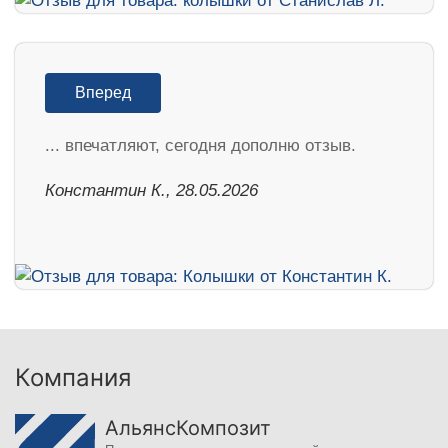
Вперед
... впечатляют, сегодня дополню отзыв.
Константин К., 28.05.2026
Компания
АльянсКомпозит