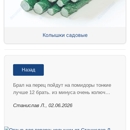
Колышки садовые
Назад
Брал на перец пойдут на помидоры тонкие
лучше 12 брать. из минуса очень колюч…
Станислав Л., 02.06.2026