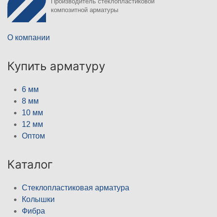
Производитель стеклопластиковой
композитной арматуры
О компании
Купить арматуру
6 мм
8 мм
10 мм
12 мм
Оптом
Каталог
Стеклопластиковая арматура
Колышки
Фибра