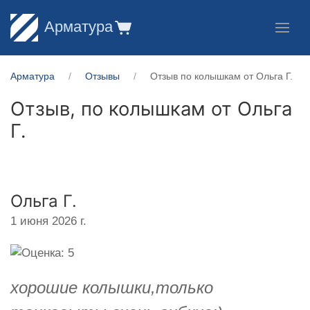
Арматура
Арматура
Отзывы
Отзыв по колышкам от Ольга Г.
Отзыв, по колышкам от
Ольга
Г.
Ольга Г.
1 июня 2026 г.
хорошие колышки,только