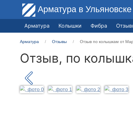
Арматура
в Ульяновске
Арматура
Колышки
Фибра
Отзыв
Арматура
Отзывы
Отзыв по колышкам от Мар
Отзыв, по колыш