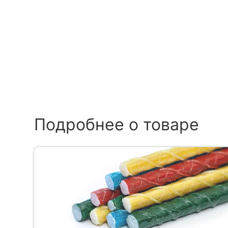
Подробнее о товаре