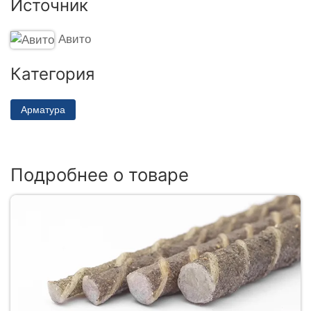
Источник
Авито
Категория
Арматура
Подробнее о товаре