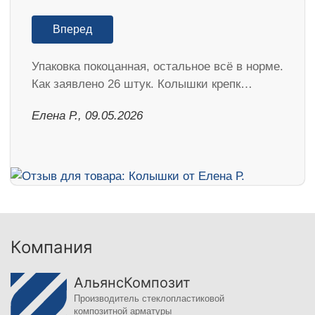
Вперед
Упаковка покоцанная, остальное всё в норме.
Как заявлено 26 штук. Колышки крепк…
Елена Р., 09.05.2026
Компания
АльянсКомпозит
Производитель стеклопластиковой
композитной арматуры