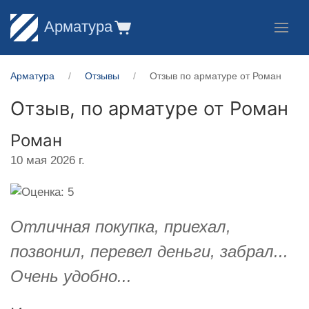
Арматура
Арматура
Отзывы
Отзыв по арматуре от Роман
Отзыв, по арматуре от
Роман
Роман
10 мая 2026 г.
Отличная покупка, приехал,
позвонил, перевел деньги, забрал...
Очень удобно...