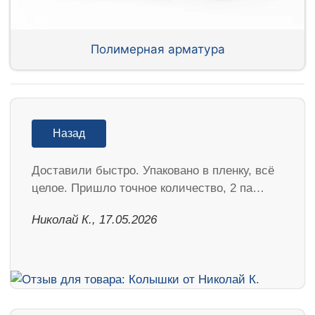
Полимерная арматура
Назад
Доставили быстро. Упаковано в пленку, всё
целое. Пришло точное количество, 2 па…
Николай К., 17.05.2026