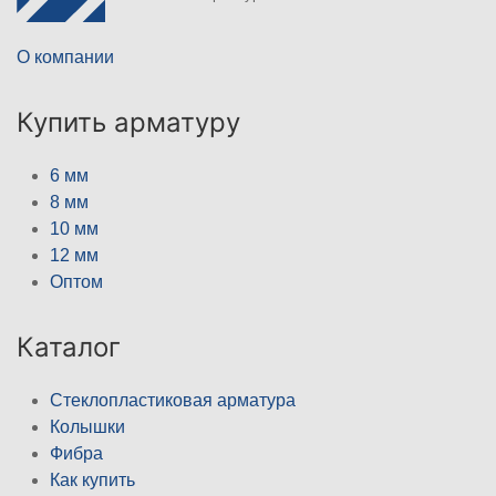
О компании
Купить арматуру
6 мм
8 мм
10 мм
12 мм
Оптом
Каталог
Стеклопластиковая арматура
Колышки
Фибра
Как купить