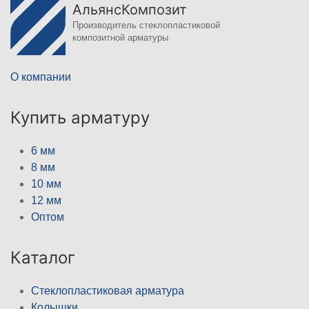
АльянсКомпозит
Производитель стеклопластиковой
композитной арматуры
О компании
Купить арматуру
6 мм
8 мм
10 мм
12 мм
Оптом
Каталог
Стеклопластиковая арматура
Колышки