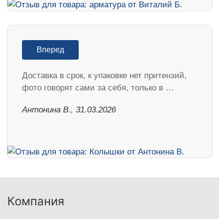
Вперед
Доставка в срок, к упаковке нет притензий,
фото говорят сами за себя, только в …
Антонина В., 31.03.2026
Компания