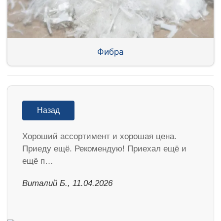
Фибра
Назад
Хороший ассортимент и хорошая цена.
Приеду ещё. Рекомендую! Приехал ещё и
ещё п…
Виталий Б., 11.04.2026