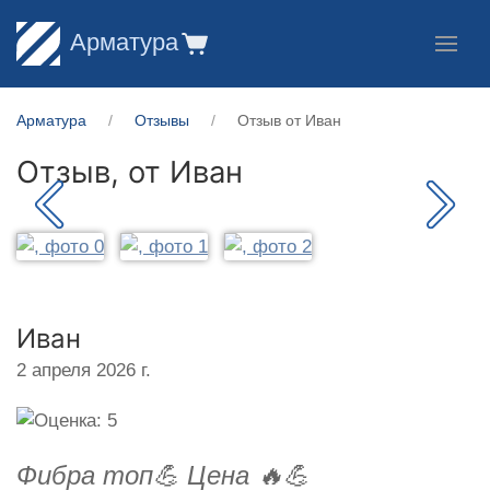
Арматура
Арматура
Отзывы
Отзыв от Иван
Отзыв, от
Иван
Иван
2 апреля 2026 г.
Фибра топ💪 Цена 🔥💪