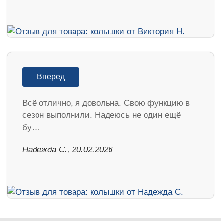
Вперед
Всё отлично, я довольна. Свою функцию в
сезон выполнили. Надеюсь не один ещё
бу…
Надежда С., 20.02.2026