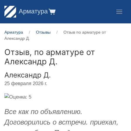
Арматура
Арматура
Отзывы
Отзыв по арматуре от
Александр Д.
Отзыв, по арматуре от
Александр Д.
Александр Д.
25 февраля 2026 г.
Все как по объявлению.
Договорились о встречи. приехал,