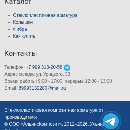
Каталог
Стеклопластиковая арматура
Колышки
Фибра
Как купить
Контакты
Телефон:
+7 999 313-20-58
Адрес склада: ул. Урицкого, 33
Время работы: 9:00 - 17:00, перерыв 12:00 - 13:00
Email:
89993132280@mail.ru
Стеклопластиковая композитная арматура от
производителя
© ООО «АльянсКомпозит», 2012–2026, Ульяновск
|