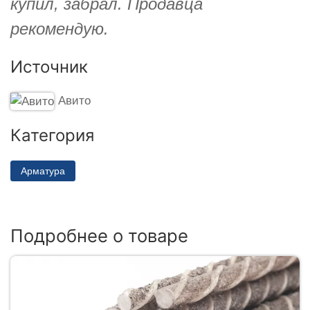
купил, забрал. Продавца
рекомендую.
Источник
Авито
Категория
Арматура
Подробнее о товаре