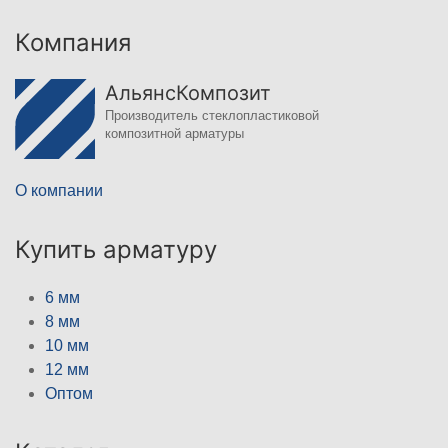
Компания
АльянсКомпозит
Производитель стеклопластиковой
композитной арматуры
О компании
Купить арматуру
6 мм
8 мм
10 мм
12 мм
Оптом