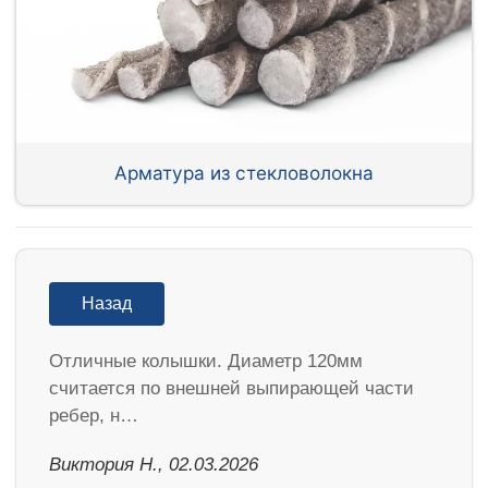
Арматура из стекловолокна
Назад
Отличные колышки. Диаметр 120мм
считается по внешней выпирающей части
ребер, н…
Виктория Н., 02.03.2026