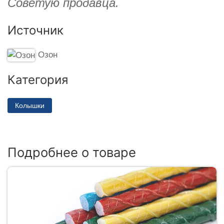
Советую продавца.
Источник
Озон
Категория
Колышки
Подробнее о товаре