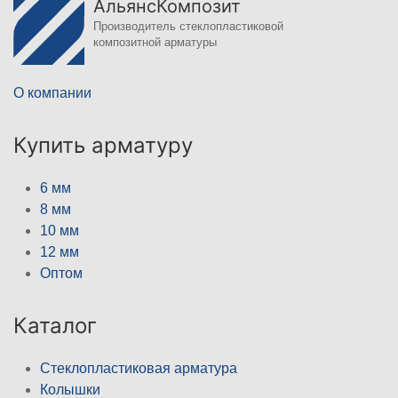
АльянсКомпозит
Производитель стеклопластиковой
композитной арматуры
О компании
Купить арматуру
6 мм
8 мм
10 мм
12 мм
Оптом
Каталог
Стеклопластиковая арматура
Колышки