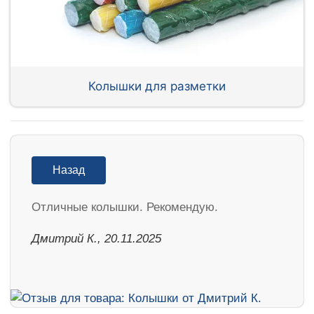
Колышки для разметки
Назад
Отличные колышки. Рекомендую.
Дмитрий К., 20.11.2025