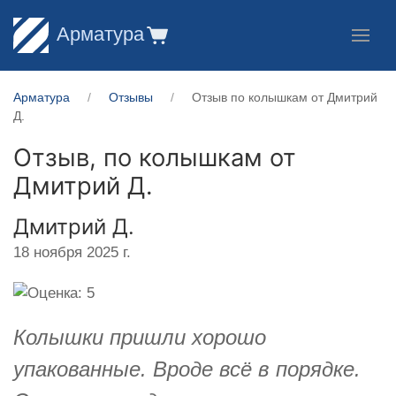
Арматура
Арматура
Отзывы
Отзыв по колышкам от Дмитрий
Д.
Отзыв, по колышкам от
Дмитрий Д.
Дмитрий Д.
18 ноября 2025 г.
Колышки пришли хорошо
упакованные. Вроде всё в порядке.