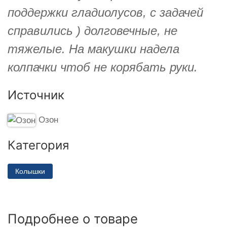
поддержки гладиолусов, с задачей
справились ) долговечные, не
тяжелые. На макушки надела
колпачки чтоб не корябать руки.
Источник
Озон
Категория
Колышки
Подробнее о товаре