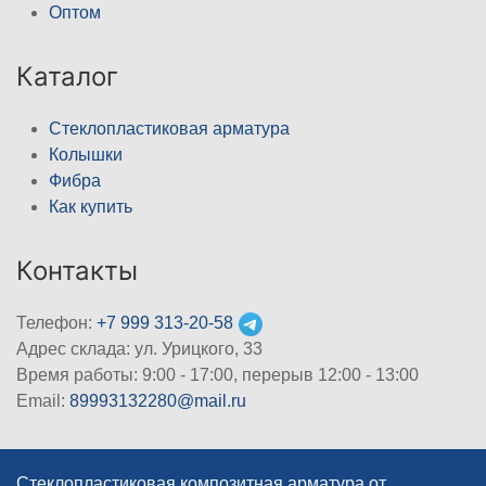
Оптом
Каталог
Стеклопластиковая арматура
Колышки
Фибра
Как купить
Контакты
Телефон:
+7 999 313-20-58
Адрес склада: ул. Урицкого, 33
Время работы: 9:00 - 17:00, перерыв 12:00 - 13:00
Email:
89993132280@mail.ru
Стеклопластиковая композитная арматура от