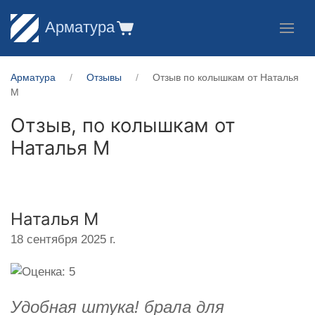
Арматура
Арматура
Отзывы
Отзыв по колышкам от Наталья
М
Отзыв, по колышкам от
Наталья М
Наталья М
18 сентября 2025 г.
Удобная штука! брала для