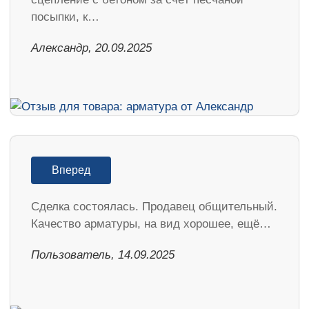
посыпки, к…
Александр, 20.09.2025
Вперед
Сделка состоялась. Продавец общительный.
Качество арматуры, на вид хорошее, ещё…
Пользователь, 14.09.2025