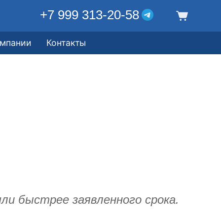
+7 999 313-20-58
омпании
Контакты
ли быстрее заявленного срока.