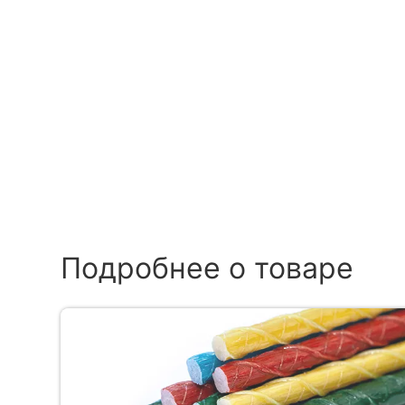
Подробнее о товаре