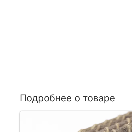
Подробнее о товаре