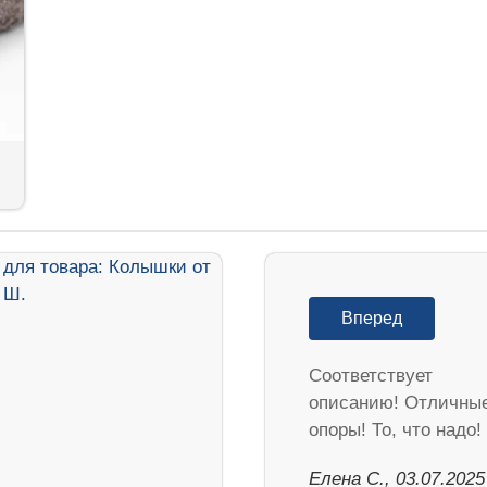
Вперед
Соответствует
описанию! Отличны
опоры! То, что надо!
Елена С., 03.07.2025