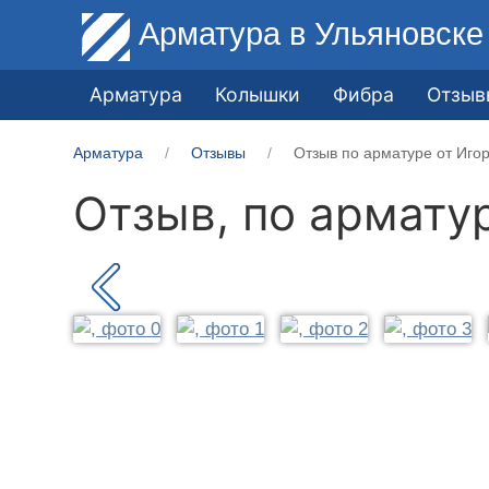
Арматура
в Ульяновске
Арматура
Колышки
Фибра
Отзыв
Арматура
Отзывы
Отзыв по арматуре от Иго
Отзыв, по армату