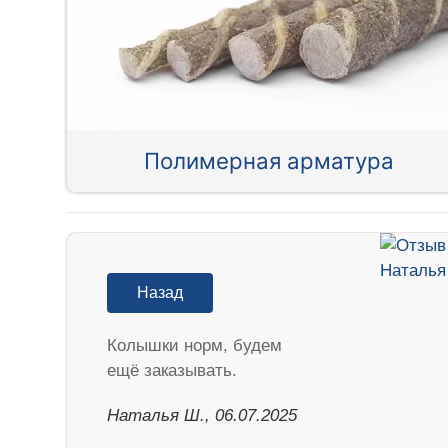
Полимерная арматура
Назад
Колышки норм, будем
ещё заказывать.
Наталья Ш., 06.07.2025