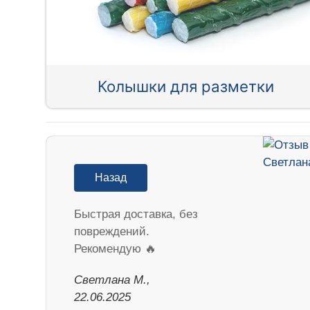
Колышки для разметки
Назад
Быстрая доставка, без
повреждений.
Рекомендую 🔥
Светлана М.,
22.06.2025