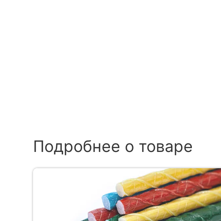
Подробнее о товаре