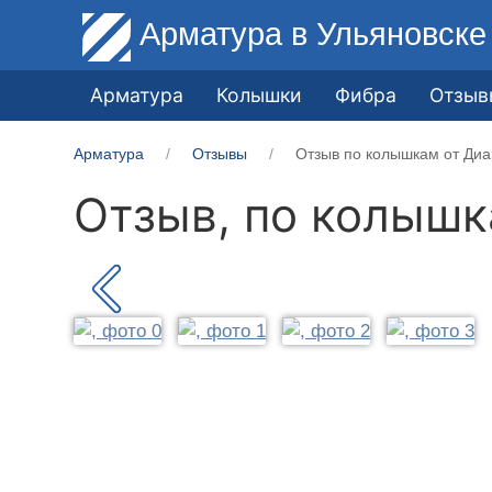
Арматура
в Ульяновске
Арматура
Колышки
Фибра
Отзыв
Арматура
Отзывы
Отзыв по колышкам от Диа
Отзыв, по колыш